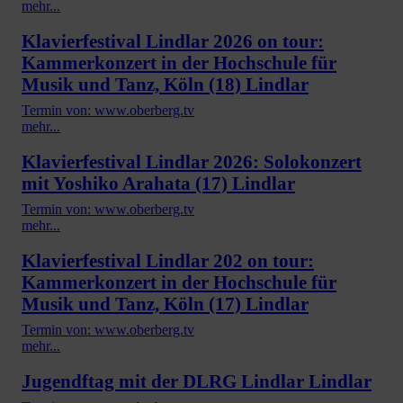
mehr...
Klavierfestival Lindlar 2026 on tour:
Kammerkonzert in der Hochschule für
Musik und Tanz, Köln (18) Lindlar
Termin von: www.oberberg.tv
mehr...
Klavierfestival Lindlar 2026: Solokonzert
mit Yoshiko Arahata (17) Lindlar
Termin von: www.oberberg.tv
mehr...
Klavierfestival Lindlar 202 on tour:
Kammerkonzert in der Hochschule für
Musik und Tanz, Köln (17) Lindlar
Termin von: www.oberberg.tv
mehr...
Jugendftag mit der DLRG Lindlar Lindlar