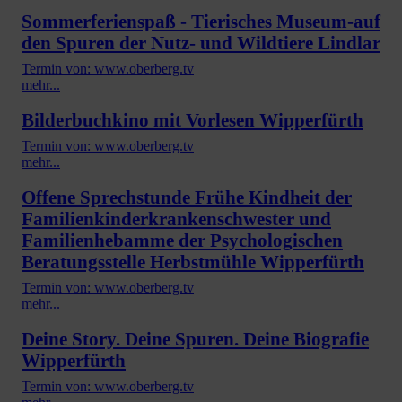
Sommerferienspaß - Tierisches Museum-auf
den Spuren der Nutz- und Wildtiere Lindlar
Termin von: www.oberberg.tv
mehr...
Bilderbuchkino mit Vorlesen Wipperfürth
Termin von: www.oberberg.tv
mehr...
Offene Sprechstunde Frühe Kindheit der
Familienkinderkrankenschwester und
Familienhebamme der Psychologischen
Beratungsstelle Herbstmühle Wipperfürth
Termin von: www.oberberg.tv
mehr...
Deine Story. Deine Spuren. Deine Biografie
Wipperfürth
Termin von: www.oberberg.tv