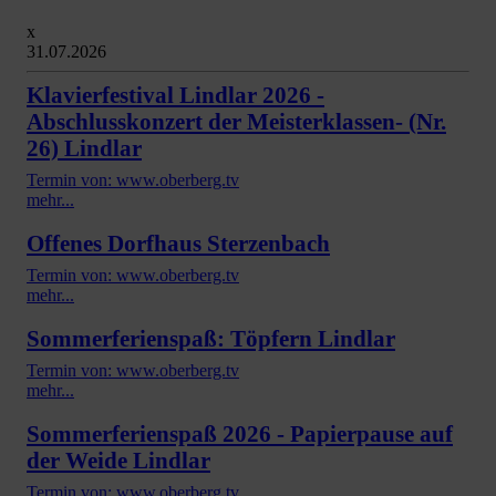
x
31.07.2026
Klavierfestival Lindlar 2026 -
Abschlusskonzert der Meisterklassen- (Nr.
26) Lindlar
Termin von: www.oberberg.tv
mehr...
Offenes Dorfhaus Sterzenbach
Termin von: www.oberberg.tv
mehr...
Sommerferienspaß: Töpfern Lindlar
Termin von: www.oberberg.tv
mehr...
Sommerferienspaß 2026 - Papierpause auf
der Weide Lindlar
Termin von: www.oberberg.tv