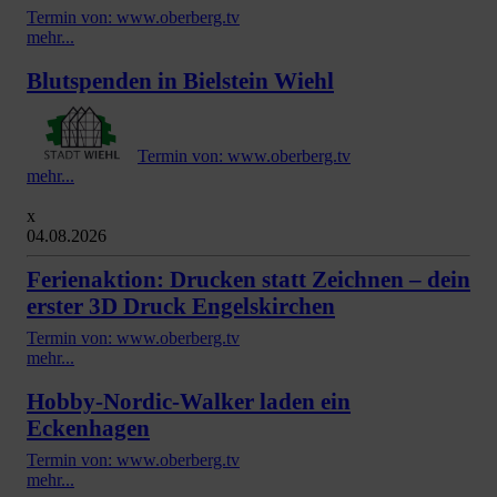
Termin von: www.oberberg.tv
mehr...
Blutspenden in Bielstein Wiehl
Termin von: www.oberberg.tv
mehr...
x
04.08.2026
Ferienaktion: Drucken statt Zeichnen – dein
erster 3D Druck Engelskirchen
Termin von: www.oberberg.tv
mehr...
Hobby-Nordic-Walker laden ein
Eckenhagen
Termin von: www.oberberg.tv
mehr...