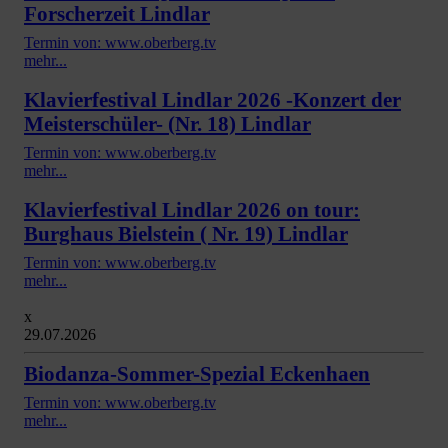
Forscherzeit Lindlar
Termin von: www.oberberg.tv
mehr...
Klavierfestival Lindlar 2026 -Konzert der
Meisterschüler- (Nr. 18) Lindlar
Termin von: www.oberberg.tv
mehr...
Klavierfestival Lindlar 2026 on tour:
Burghaus Bielstein ( Nr. 19) Lindlar
Termin von: www.oberberg.tv
mehr...
x
29.07.2026
Biodanza-Sommer-Spezial Eckenhaen
Termin von: www.oberberg.tv
mehr...