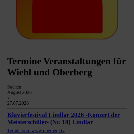
Termine Veranstaltungen für
Wiehl und Oberberg
Suchen
August 2026
x
27.07.2026
Klavierfestival Lindlar 2026 -Konzert der
Meisterschüler- (Nr. 18) Lindlar
Termin von: www.oberberg.tv