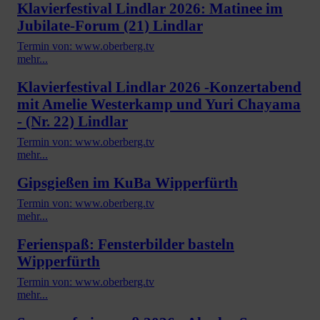
Klavierfestival Lindlar 2026: Matinee im
Jubilate-Forum (21) Lindlar
Termin von: www.oberberg.tv
mehr...
Klavierfestival Lindlar 2026 -Konzertabend
mit Amelie Westerkamp und Yuri Chayama
- (Nr. 22) Lindlar
Termin von: www.oberberg.tv
mehr...
Gipsgießen im KuBa Wipperfürth
Termin von: www.oberberg.tv
mehr...
Ferienspaß: Fensterbilder basteln
Wipperfürth
Termin von: www.oberberg.tv
mehr...