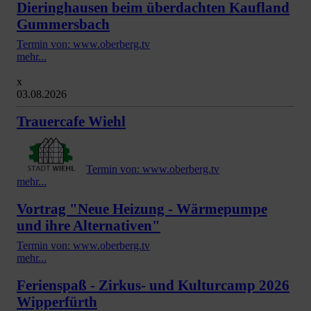
Dieringhausen beim überdachten Kaufland
Gummersbach
Termin von: www.oberberg.tv
mehr...
x
03.08.2026
Trauercafe Wiehl
Termin von: www.oberberg.tv
mehr...
Vortrag "Neue Heizung - Wärmepumpe
und ihre Alternativen"
Termin von: www.oberberg.tv
mehr...
Ferienspaß - Zirkus- und Kulturcamp 2026
Wipperfürth