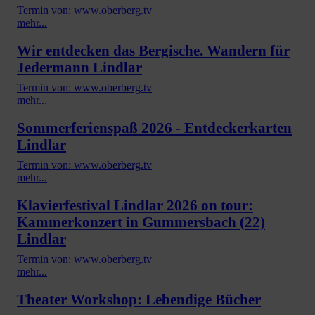
Termin von: www.oberberg.tv
mehr...
Wir entdecken das Bergische. Wandern für
Jedermann Lindlar
Termin von: www.oberberg.tv
mehr...
Sommerferienspaß 2026 - Entdeckerkarten
Lindlar
Termin von: www.oberberg.tv
mehr...
Klavierfestival Lindlar 2026 on tour:
Kammerkonzert in Gummersbach (22)
Lindlar
Termin von: www.oberberg.tv
mehr...
Theater Workshop: Lebendige Bücher