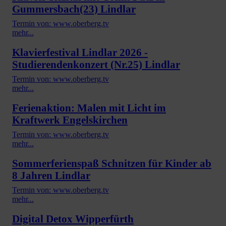
Gummersbach(23) Lindlar
Termin von: www.oberberg.tv
mehr...
Klavierfestival Lindlar 2026 -
Studierendenkonzert (Nr.25) Lindlar
Termin von: www.oberberg.tv
mehr...
Ferienaktion: Malen mit Licht im
Kraftwerk Engelskirchen
Termin von: www.oberberg.tv
mehr...
Sommerferienspaß Schnitzen für Kinder ab
8 Jahren Lindlar
Termin von: www.oberberg.tv
mehr...
Digital Detox Wipperfürth