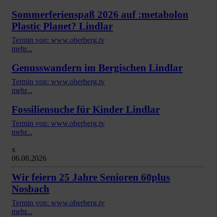
Sommerferienspaß 2026 auf :metabolon
Plastic Planet? Lindlar
Termin von: www.oberberg.tv
mehr...
Genusswandern im Bergischen Lindlar
Termin von: www.oberberg.tv
mehr...
Fossiliensuche für Kinder Lindlar
Termin von: www.oberberg.tv
mehr...
x
06.08.2026
Wir feiern 25 Jahre Senioren 60plus
Nosbach
Termin von: www.oberberg.tv
mehr...