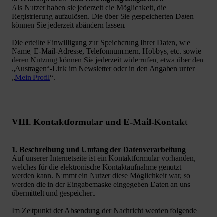
Als Nutzer haben sie jederzeit die Möglichkeit, die
Registrierung aufzulösen. Die über Sie gespeicherten Daten
können Sie jederzeit abändern lassen.
Die erteilte Einwilligung zur Speicherung Ihrer Daten, wie
Name, E-Mail-Adresse, Telefonnummern, Hobbys, etc. sowie
deren Nutzung können Sie jederzeit widerrufen, etwa über den
„Austragen“-Link im Newsletter oder in den Angaben unter
„
Mein Profil
“.
VIII. Kontaktformular und E-Mail-Kontakt
1. Beschreibung und Umfang der Datenverarbeitung
Auf unserer Internetseite ist ein Kontaktformular vorhanden,
welches für die elektronische Kontaktaufnahme genutzt
werden kann. Nimmt ein Nutzer diese Möglichkeit war, so
werden die in der Eingabemaske eingegeben Daten an uns
übermittelt und gespeichert.
Im Zeitpunkt der Absendung der Nachricht werden folgende