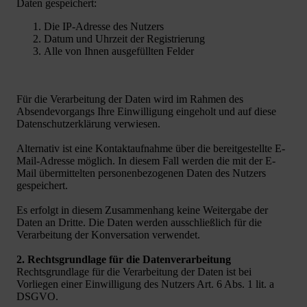
Daten gespeichert:
Die IP-Adresse des Nutzers
Datum und Uhrzeit der Registrierung
Alle von Ihnen ausgefüllten Felder
Für die Verarbeitung der Daten wird im Rahmen des
Absendevorgangs Ihre Einwilligung eingeholt und auf diese
Datenschutzerklärung verwiesen.
Alternativ ist eine Kontaktaufnahme über die bereitgestellte E-
Mail-Adresse möglich. In diesem Fall werden die mit der E-
Mail übermittelten personenbezogenen Daten des Nutzers
gespeichert.
Es erfolgt in diesem Zusammenhang keine Weitergabe der
Daten an Dritte. Die Daten werden ausschließlich für die
Verarbeitung der Konversation verwendet.
2. Rechtsgrundlage für die Datenverarbeitung
Rechtsgrundlage für die Verarbeitung der Daten ist bei
Vorliegen einer Einwilligung des Nutzers Art. 6 Abs. 1 lit. a
DSGVO.