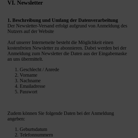
VI. Newsletter
1. Beschreibung und Umfang der Datenverarbeitung
Der Newsletter-Versand erfolgt aufgrund von Anmeldung des
Nutzers auf der Website
Auf unserer Internetseite besteht die Möglichkeit einen
kostenfreien Newsletter zu abonnieren. Dabei werden bei der
Anmeldung zum Newsletter die Daten aus der Eingabemaske
an uns übermittelt.
Geschlecht / Anrede
Vorname
Nachname
Emailadresse
Passwort
Zudem können Sie folgende Daten bei der Anmeldung
angeben:
Geburtsdatum
Telefonnummern