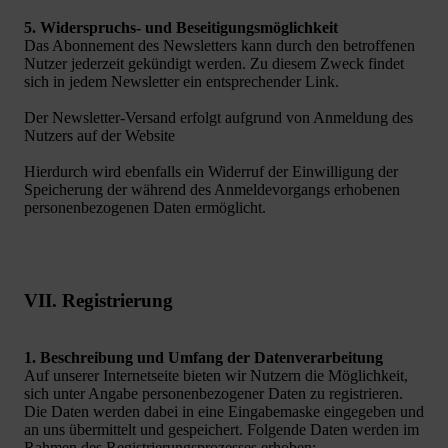
5. Widerspruchs- und Beseitigungsmöglichkeit
Das Abonnement des Newsletters kann durch den betroffenen
Nutzer jederzeit gekündigt werden. Zu diesem Zweck findet
sich in jedem Newsletter ein entsprechender Link.
Der Newsletter-Versand erfolgt aufgrund von Anmeldung des
Nutzers auf der Website
Hierdurch wird ebenfalls ein Widerruf der Einwilligung der
Speicherung der während des Anmeldevorgangs erhobenen
personenbezogenen Daten ermöglicht.
VII. Registrierung
1. Beschreibung und Umfang der Datenverarbeitung
Auf unserer Internetseite bieten wir Nutzern die Möglichkeit,
sich unter Angabe personenbezogener Daten zu registrieren.
Die Daten werden dabei in eine Eingabemaske eingegeben und
an uns übermittelt und gespeichert. Folgende Daten werden im
Rahmen des Registrierungsprozesses erhoben: