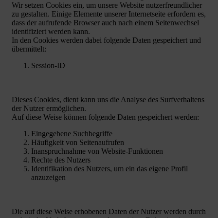
Wir setzen Cookies ein, um unsere Website nutzerfreundlicher
zu gestalten. Einige Elemente unserer Internetseite erfordern es,
dass der aufrufende Browser auch nach einem Seitenwechsel
identifiziert werden kann.
In den Cookies werden dabei folgende Daten gespeichert und
übermittelt:
Session-ID
Dieses Cookies, dient kann uns die Analyse des Surfverhaltens
der Nutzer ermöglichen.
Auf diese Weise können folgende Daten gespeichert werden:
Eingegebene Suchbegriffe
Häufigkeit von Seitenaufrufen
Inanspruchnahme von Website-Funktionen
Rechte des Nutzers
Identifikation des Nutzers, um ein das eigene Profil
anzuzeigen
Die auf diese Weise erhobenen Daten der Nutzer werden durch