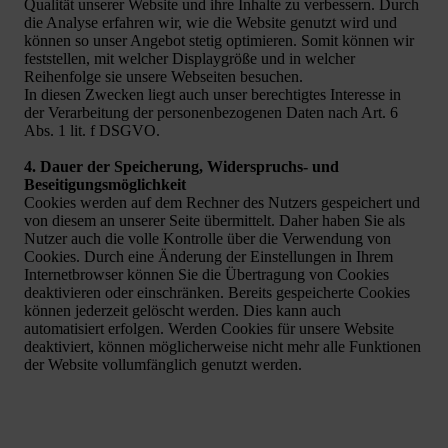
Qualität unserer Website und ihre Inhalte zu verbessern. Durch
die Analyse erfahren wir, wie die Website genutzt wird und
können so unser Angebot stetig optimieren. Somit können wir
feststellen, mit welcher Displaygröße und in welcher
Reihenfolge sie unsere Webseiten besuchen.
In diesen Zwecken liegt auch unser berechtigtes Interesse in
der Verarbeitung der personenbezogenen Daten nach Art. 6
Abs. 1 lit. f DSGVO.
4. Dauer der Speicherung, Widerspruchs- und
Beseitigungsmöglichkeit
Cookies werden auf dem Rechner des Nutzers gespeichert und
von diesem an unserer Seite übermittelt. Daher haben Sie als
Nutzer auch die volle Kontrolle über die Verwendung von
Cookies. Durch eine Änderung der Einstellungen in Ihrem
Internetbrowser können Sie die Übertragung von Cookies
deaktivieren oder einschränken. Bereits gespeicherte Cookies
können jederzeit gelöscht werden. Dies kann auch
automatisiert erfolgen. Werden Cookies für unsere Website
deaktiviert, können möglicherweise nicht mehr alle Funktionen
der Website vollumfänglich genutzt werden.