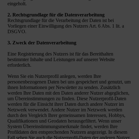
eingeholt.
2. Rechtsgrundlage für die Datenverarbeitung
Rechtsgrundlage für die Verarbeitung der Daten ist bei
Vorliegen einer Einwilligung des Nutzers Art. 6 Abs. 1 lit. a
DSGVO.
3. Zweck der Datenverarbeitung
Eine Registrierung des Nutzers ist für das Bereithalten
bestimmter Inhalte und Leistungen auf unserer Website
erforderlich.
Wenn Sie ein Nutzerprofil anlegen, werden Ihre
personenbezogenen Daten bei uns gespeichert und genutzt, um
ihnen Informationen per Newsletter zu senden. Zusätzlich
werden Ihre Daten mit den Daten anderer Nutzer abgeglichen,
um Übereinstimmungen zu finden. Diese Nutzerprofil-Daten
werden für die Einsicht ihrer Daten durch andere Nutzer im
Netzwerk verwendet. Andere Nutzer im Netzwerk werden
durch den Vergleich Ihrer gemeinsamen Interessen, Hobbys,
Qualifikationen und Geodaten herausgefiltert. Wenn unser
System Übereinstimmungsmerkmale findet, werden Ihre
Profildaten den entsprechenden Nutzern angezeigt. In diesem
Fall sehen Sie auch die Nutzerprofil-Daten der anderen Nutzer.