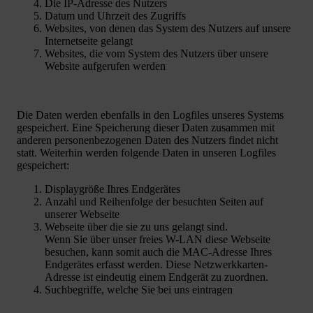
Die IP-Adresse des Nutzers
Datum und Uhrzeit des Zugriffs
Websites, von denen das System des Nutzers auf unsere
Internetseite gelangt
Websites, die vom System des Nutzers über unsere
Website aufgerufen werden
Die Daten werden ebenfalls in den Logfiles unseres Systems
gespeichert. Eine Speicherung dieser Daten zusammen mit
anderen personenbezogenen Daten des Nutzers findet nicht
statt. Weiterhin werden folgende Daten in unseren Logfiles
gespeichert:
Displaygröße Ihres Endgerätes
Anzahl und Reihenfolge der besuchten Seiten auf
unserer Webseite
Webseite über die sie zu uns gelangt sind.
Wenn Sie über unser freies W-LAN diese Webseite
besuchen, kann somit auch die MAC-Adresse Ihres
Endgerätes erfasst werden. Diese Netzwerkkarten-
Adresse ist eindeutig einem Endgerät zu zuordnen.
Suchbegriffe, welche Sie bei uns eintragen