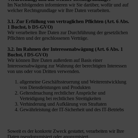
Im Nachfolgenden informieren wir Sie darüber, wofür und auf
welcher Rechtsgrundlage wir Ihre Daten verarbeiten.
3.1. Zur Erfüllung von vertraglichen Pflichten (Art. 6 Abs.
1 Buchst, b DS-GVO)
Wir verarbeiten Ihre Daten zur Durchführung der gesetzlichen
Pflichten und der geschlossenen Verträge.
3.2. Im Rahmen der Interessenabwägung (Art. 6 Abs. 1
Buchst, f DS-GVO)
Wir können Ihre Daten außerdem auf Basis einer
Interessenabwägung zur Wahrung der berechtigten Interessen
von uns oder von Dritten verwenden.
allgemeine Geschäftssteuerung und Weiterentwicklung
von Dienstleistungen und Produkten
Geltendmachung rechtlicher Ansprüche und
Verteidigung bei rechtlichen Streitigkeiten
Verhinderung und Aufklärung von Straftaten
Gewährleistung der IT-Sicherheit und des IT-Betriebs
Soweit es der konkrete Zweck gestattet, verarbeiten wir Ihre
Daten pseudonymisiert oder anonymisiert.