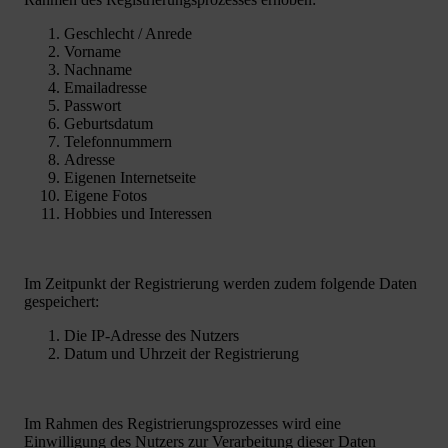
Geschlecht / Anrede
Vorname
Nachname
Emailadresse
Passwort
Geburtsdatum
Telefonnummern
Adresse
Eigenen Internetseite
Eigene Fotos
Hobbies und Interessen
Im Zeitpunkt der Registrierung werden zudem folgende Daten
gespeichert:
Die IP-Adresse des Nutzers
Datum und Uhrzeit der Registrierung
Im Rahmen des Registrierungsprozesses wird eine
Einwilligung des Nutzers zur Verarbeitung dieser Daten