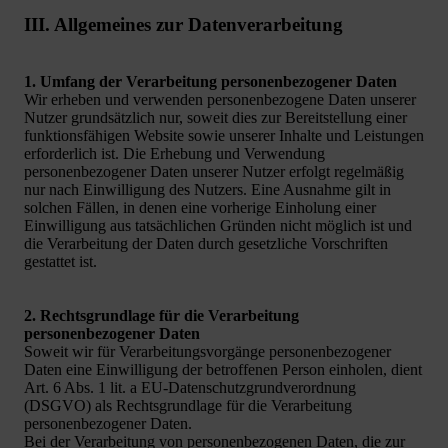
III. Allgemeines zur Datenverarbeitung
1. Umfang der Verarbeitung personenbezogener Daten
Wir erheben und verwenden personenbezogene Daten unserer
Nutzer grundsätzlich nur, soweit dies zur Bereitstellung einer
funktionsfähigen Website sowie unserer Inhalte und Leistungen
erforderlich ist. Die Erhebung und Verwendung
personenbezogener Daten unserer Nutzer erfolgt regelmäßig
nur nach Einwilligung des Nutzers. Eine Ausnahme gilt in
solchen Fällen, in denen eine vorherige Einholung einer
Einwilligung aus tatsächlichen Gründen nicht möglich ist und
die Verarbeitung der Daten durch gesetzliche Vorschriften
gestattet ist.
2. Rechtsgrundlage für die Verarbeitung
personenbezogener Daten
Soweit wir für Verarbeitungsvorgänge personenbezogener
Daten eine Einwilligung der betroffenen Person einholen, dient
Art. 6 Abs. 1 lit. a EU-Datenschutzgrundverordnung
(DSGVO) als Rechtsgrundlage für die Verarbeitung
personenbezogener Daten.
Bei der Verarbeitung von personenbezogenen Daten, die zur