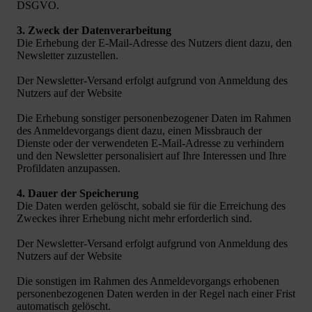
DSGVO.
3. Zweck der Datenverarbeitung
Die Erhebung der E-Mail-Adresse des Nutzers dient dazu, den
Newsletter zuzustellen.
Der Newsletter-Versand erfolgt aufgrund von Anmeldung des
Nutzers auf der Website
Die Erhebung sonstiger personenbezogener Daten im Rahmen
des Anmeldevorgangs dient dazu, einen Missbrauch der
Dienste oder der verwendeten E-Mail-Adresse zu verhindern
und den Newsletter personalisiert auf Ihre Interessen und Ihre
Profildaten anzupassen.
4. Dauer der Speicherung
Die Daten werden gelöscht, sobald sie für die Erreichung des
Zweckes ihrer Erhebung nicht mehr erforderlich sind.
Der Newsletter-Versand erfolgt aufgrund von Anmeldung des
Nutzers auf der Website
Die sonstigen im Rahmen des Anmeldevorgangs erhobenen
personenbezogenen Daten werden in der Regel nach einer Frist
automatisch gelöscht.