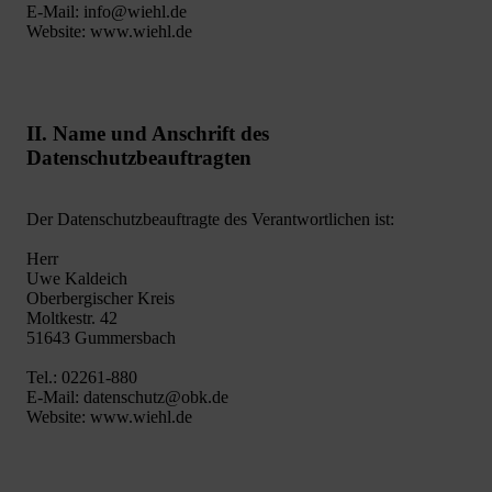
E-Mail: info@wiehl.de
Website: www.wiehl.de
II. Name und Anschrift des
Datenschutzbeauftragten
Der Datenschutzbeauftragte des Verantwortlichen ist:
Herr
Uwe Kaldeich
Oberbergischer Kreis
Moltkestr. 42
51643 Gummersbach
Tel.: 02261-880
E-Mail: datenschutz@obk.de
Website: www.wiehl.de