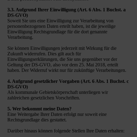
3.3. Aufgrund Ihrer Einwilligung (Art. 6 Abs. 1 Buchst. a
DS-GVO)
Soweit Sie uns eine Einwilligung zur Verarbeitung von
personenbezogenen Daten erteilt haben, ist die jeweilige
Einwilligung Rechtsgrundlage für die dort genannte
Verarbeitung.
Sie können Einwilligungen jederzeit mit Wirkung für die
Zukunft widerrufen. Dies gilt auch für
Einwilligungserklärungen, die Sie uns gegenüber vor der
Geltung der DS-GVO, also vor dem 25. Mai 2018, erteilt
haben. Der Widerruf wirkt nur für zukünftige Verarbeitungen.
4. Aufgrund gesetzlicher Vorgaben (Art. 6 Abs. 1 Buchst. c
DS-GVO)
Als kommunale Gebietskörperschaft unterliegen wir
zahlreichen gesetzlichen Vorschriften.
5. Wer bekommt meine Daten?
Eine Weitergabe Ihrer Daten erfolgt nur soweit eine
Rechtsgrundlage dies gestattet.
Darüber hinaus können folgende Stellen Ihre Daten erhalten: