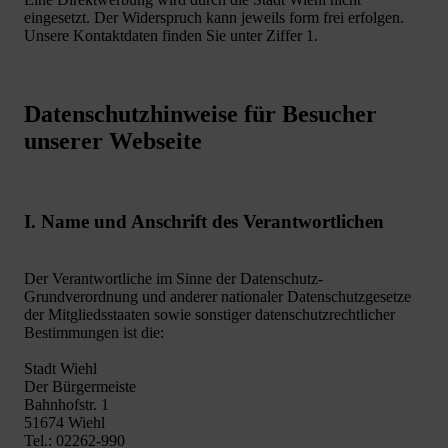
eingesetzt. Der Widerspruch kann jeweils form frei erfolgen.
Unsere Kontaktdaten finden Sie unter Ziffer 1.
Datenschutzhinweise für Besucher
unserer Webseite
I. Name und Anschrift des Verantwortlichen
Der Verantwortliche im Sinne der Datenschutz-
Grundverordnung und anderer nationaler Datenschutzgesetze
der Mitgliedsstaaten sowie sonstiger datenschutzrechtlicher
Bestimmungen ist die:
Stadt Wiehl
Der Bürgermeiste
Bahnhofstr. 1
51674 Wiehl
Tel.: 02262-990