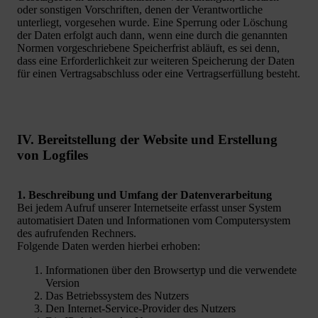
oder sonstigen Vorschriften, denen der Verantwortliche
unterliegt, vorgesehen wurde. Eine Sperrung oder Löschung
der Daten erfolgt auch dann, wenn eine durch die genannten
Normen vorgeschriebene Speicherfrist abläuft, es sei denn,
dass eine Erforderlichkeit zur weiteren Speicherung der Daten
für einen Vertragsabschluss oder eine Vertragserfüllung besteht.
IV. Bereitstellung der Website und Erstellung
von Logfiles
1. Beschreibung und Umfang der Datenverarbeitung
Bei jedem Aufruf unserer Internetseite erfasst unser System
automatisiert Daten und Informationen vom Computersystem
des aufrufenden Rechners.
Folgende Daten werden hierbei erhoben:
Informationen über den Browsertyp und die verwendete
Version
Das Betriebssystem des Nutzers
Den Internet-Service-Provider des Nutzers