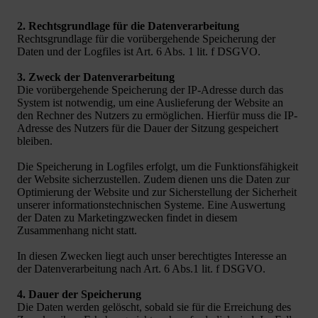
2. Rechtsgrundlage für die Datenverarbeitung
Rechtsgrundlage für die vorübergehende Speicherung der
Daten und der Logfiles ist Art. 6 Abs. 1 lit. f DSGVO.
3. Zweck der Datenverarbeitung
Die vorübergehende Speicherung der IP-Adresse durch das
System ist notwendig, um eine Auslieferung der Website an
den Rechner des Nutzers zu ermöglichen. Hierfür muss die IP-
Adresse des Nutzers für die Dauer der Sitzung gespeichert
bleiben.
Die Speicherung in Logfiles erfolgt, um die Funktionsfähigkeit
der Website sicherzustellen. Zudem dienen uns die Daten zur
Optimierung der Website und zur Sicherstellung der Sicherheit
unserer informationstechnischen Systeme. Eine Auswertung
der Daten zu Marketingzwecken findet in diesem
Zusammenhang nicht statt.
In diesen Zwecken liegt auch unser berechtigtes Interesse an
der Datenverarbeitung nach Art. 6 Abs.1 lit. f DSGVO.
4. Dauer der Speicherung
Die Daten werden gelöscht, sobald sie für die Erreichung des