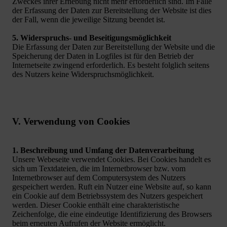
Zweckes ihrer Erhebung nicht mehr erforderlich sind. Im Falle
der Erfassung der Daten zur Bereitstellung der Website ist dies
der Fall, wenn die jeweilige Sitzung beendet ist.
5. Widerspruchs- und Beseitigungsmöglichkeit
Die Erfassung der Daten zur Bereitstellung der Website und die
Speicherung der Daten in Logfiles ist für den Betrieb der
Internetseite zwingend erforderlich. Es besteht folglich seitens
des Nutzers keine Widerspruchsmöglichkeit.
V. Verwendung von Cookies
1. Beschreibung und Umfang der Datenverarbeitung
Unsere Webeseite verwendet Cookies. Bei Cookies handelt es
sich um Textdateien, die im Internetbrowser bzw. vom
Internetbrowser auf dem Computersystem des Nutzers
gespeichert werden. Ruft ein Nutzer eine Website auf, so kann
ein Cookie auf dem Betriebssystem des Nutzers gespeichert
werden. Dieser Cookie enthält eine charakteristische
Zeichenfolge, die eine eindeutige Identifizierung des Browsers
beim erneuten Aufrufen der Website ermöglicht.