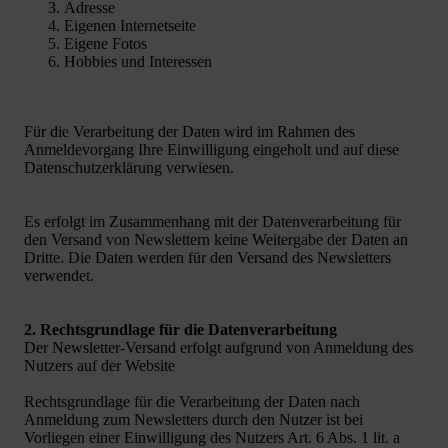
Adresse
Eigenen Internetseite
Eigene Fotos
Hobbies und Interessen
Für die Verarbeitung der Daten wird im Rahmen des
Anmeldevorgang Ihre Einwilligung eingeholt und auf diese
Datenschutzerklärung verwiesen.
Es erfolgt im Zusammenhang mit der Datenverarbeitung für
den Versand von Newslettern keine Weitergabe der Daten an
Dritte. Die Daten werden für den Versand des Newsletters
verwendet.
2. Rechtsgrundlage für die Datenverarbeitung
Der Newsletter-Versand erfolgt aufgrund von Anmeldung des
Nutzers auf der Website
Rechtsgrundlage für die Verarbeitung der Daten nach
Anmeldung zum Newsletters durch den Nutzer ist bei
Vorliegen einer Einwilligung des Nutzers Art. 6 Abs. 1 lit. a