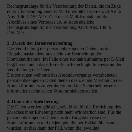
Rechtsgrundlage für die Verarbeitung der Daten, die im Zuge
einer Übersendung einer E-Mail übermittelt werden, ist Art. 6
Abs. 1 lit. f DSGVO. Zielt der E-Mail-Kontakt auf den
Abschluss eines Vertrages ab, so ist zusätzliche
Rechtsgrundlage für die Verarbeitung Art. 6 Abs. 1 lit. b
DSGVO.
3. Zweck der Datenverarbeitung
Die Verarbeitung der personenbezogenen Daten aus der
Eingabemaske dient uns allein zur Bearbeitung der
Kontaktaufnahme. Im Falle einer Kontaktaufnahme per E-Mail
liegt hieran auch das erforderliche berechtigte Interesse an der
Verarbeitung der Daten.
Die sonstigen während des Absendevorgangs verarbeiteten
personenbezogenen Daten dienen dazu, einen Missbrauch des
Kontaktformulars zu verhindern und die Sicherheit unserer
informationstechnischen Systeme sicherzustellen.
4. Dauer der Speicherung
Die Daten werden gelöscht, sobald sie für die Erreichung des
Zweckes ihrer Erhebung nicht mehr erforderlich sind. Für die
personenbezogenen Daten aus der Eingabemaske des
Kontaktformulars und diejenigen, die per E-Mail übersandt
wurden, ist dies dann der Fall, wenn die jeweilige