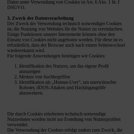
Daten unter Verwendung von Cookies ist Art. 6 Abs. 1 lit. f
DSGVO.
3. Zweck der Datenverarbeitung
Der Zweck der Verwendung technisch notwendiger Cookies
ist, die Nutzung von Websites für die Nutzer zu vereinfachen.
Einige Funktionen unserer Internetseite können ohne den
Einsatz von Cookies nicht angeboten werden. Für diese ist es
erforderlich, dass der Browser auch nach einem Seitenwechsel
wiedererkannt wird.
Für folgende Anwendungen benötigen wir Cookies:
Identifikation des Nutzers, um das eigene Profil
anzuzeigen
Merken von Suchbegriffen
Identifikation als „Human-User“, um unerwünschte
Roboter, dDOS-Attaken und Hackingangriffe
abzuwehren.
Die durch Cookies erhobenen technisch notwendige
Nutzerdaten werden nicht zur Erstellung von Nutzerprofilen
verwendet.
Die Verwendung der Cookies erfolgt zudem zum Zweck, die