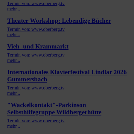
Termin von: www.oberberg.tv
mehr...
Theater Workshop: Lebendige Bücher
Termin von: www.oberberg.tv
mehr...
Vieh- und Krammarkt
Termin von: www.oberberg.tv
mehr...
Internationales Klavierfestival Lindlar 2026
Gummersbach
Termin von: www.oberberg.tv
mehr...
"Wackelkontakt"-Parkinson
Selbsthilfegruppe Wildbergerhütte
Termin von: www.oberberg.tv
mehr...