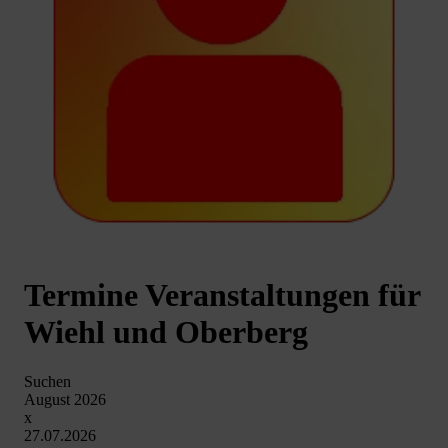
Termine Veranstaltungen für
Wiehl und Oberberg
Suchen
August 2026
x
27.07.2026