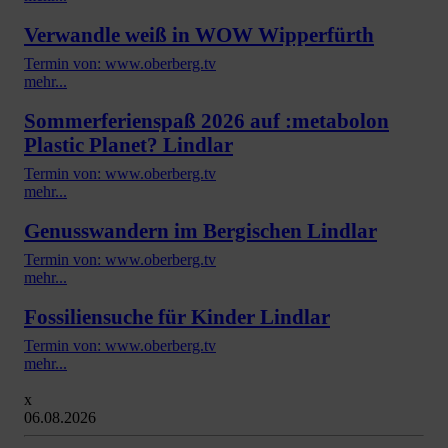
Verwandle weiß in WOW Wipperfürth
Termin von: www.oberberg.tv
mehr...
Sommerferienspaß 2026 auf :metabolon
Plastic Planet? Lindlar
Termin von: www.oberberg.tv
mehr...
Genusswandern im Bergischen Lindlar
Termin von: www.oberberg.tv
mehr...
Fossiliensuche für Kinder Lindlar
Termin von: www.oberberg.tv
mehr...
x
06.08.2026