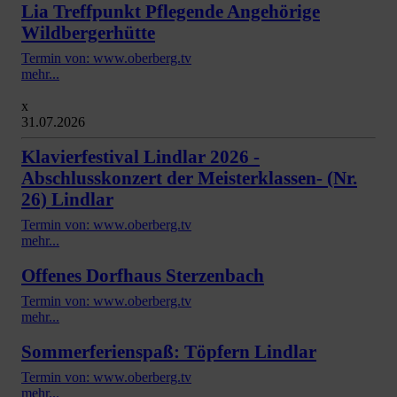
Lia Treffpunkt Pflegende Angehörige
Wildbergerhütte
Termin von: www.oberberg.tv
mehr...
x
31.07.2026
Klavierfestival Lindlar 2026 -
Abschlusskonzert der Meisterklassen- (Nr.
26) Lindlar
Termin von: www.oberberg.tv
mehr...
Offenes Dorfhaus Sterzenbach
Termin von: www.oberberg.tv
mehr...
Sommerferienspaß: Töpfern Lindlar
Termin von: www.oberberg.tv
mehr...