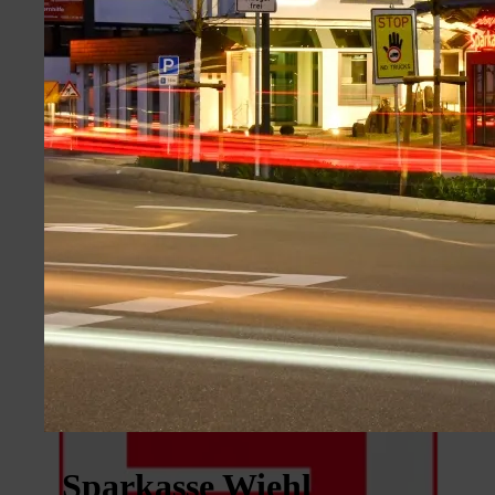
Sparkasse Wiehl