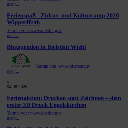
mehr...
Ferienspaß - Zirkus- und Kulturcamp 2026
Wipperfürth
Termin von: www.oberberg.tv
mehr...
Blutspenden in Bielstein Wiehl
Termin von: www.oberberg.tv
mehr...
x
04.08.2026
Ferienaktion: Drucken statt Zeichnen – dein
erster 3D Druck Engelskirchen
Termin von: www.oberberg.tv
mehr...