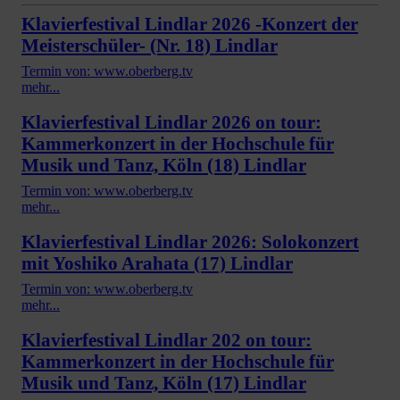
Klavierfestival Lindlar 2026 -Konzert der
Meisterschüler- (Nr. 18) Lindlar
Termin von: www.oberberg.tv
mehr...
Klavierfestival Lindlar 2026 on tour:
Kammerkonzert in der Hochschule für
Musik und Tanz, Köln (18) Lindlar
Termin von: www.oberberg.tv
mehr...
Klavierfestival Lindlar 2026: Solokonzert
mit Yoshiko Arahata (17) Lindlar
Termin von: www.oberberg.tv
mehr...
Klavierfestival Lindlar 202 on tour:
Kammerkonzert in der Hochschule für
Musik und Tanz, Köln (17) Lindlar