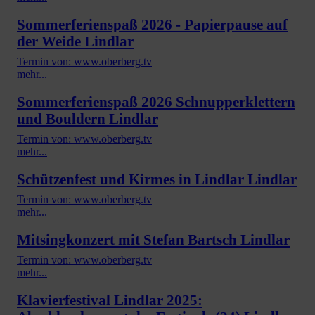
Sommerferienspaß 2026 - Papierpause auf
der Weide Lindlar
Termin von: www.oberberg.tv
mehr...
Sommerferienspaß 2026 Schnupperklettern
und Bouldern Lindlar
Termin von: www.oberberg.tv
mehr...
Schützenfest und Kirmes in Lindlar Lindlar
Termin von: www.oberberg.tv
mehr...
Mitsingkonzert mit Stefan Bartsch Lindlar
Termin von: www.oberberg.tv
mehr...
Klavierfestival Lindlar 2025: