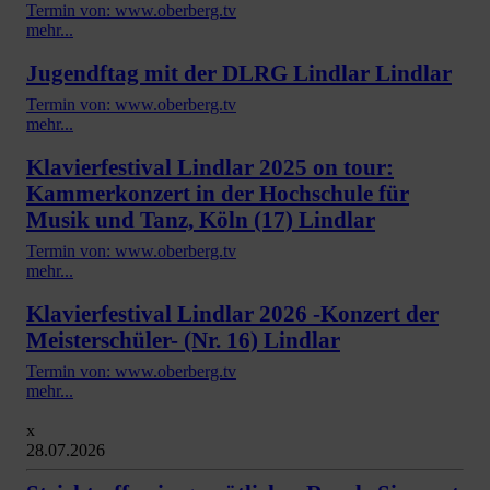
Termin von: www.oberberg.tv
mehr...
Jugendftag mit der DLRG Lindlar Lindlar
Termin von: www.oberberg.tv
mehr...
Klavierfestival Lindlar 2025 on tour:
Kammerkonzert in der Hochschule für
Musik und Tanz, Köln (17) Lindlar
Termin von: www.oberberg.tv
mehr...
Klavierfestival Lindlar 2026 -Konzert der
Meisterschüler- (Nr. 16) Lindlar
Termin von: www.oberberg.tv
mehr...
x
28.07.2026