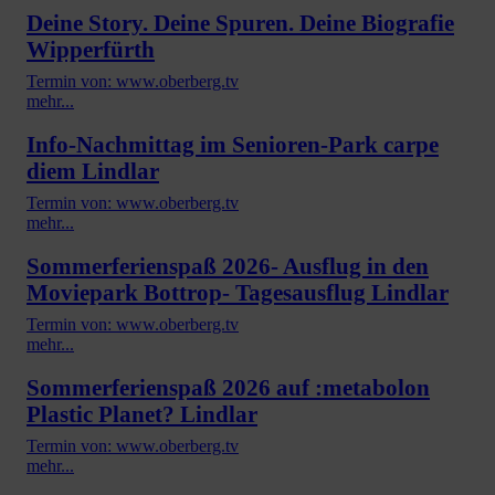
Deine Story. Deine Spuren. Deine Biografie
Wipperfürth
Termin von: www.oberberg.tv
mehr...
Info-Nachmittag im Senioren-Park carpe
diem Lindlar
Termin von: www.oberberg.tv
mehr...
Sommerferienspaß 2026- Ausflug in den
Moviepark Bottrop- Tagesausflug Lindlar
Termin von: www.oberberg.tv
mehr...
Sommerferienspaß 2026 auf :metabolon
Plastic Planet? Lindlar
Termin von: www.oberberg.tv
mehr...