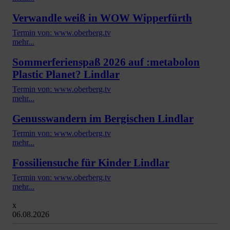
Verwandle weiß in WOW Wipperfürth
Termin von: www.oberberg.tv
mehr...
Sommerferienspaß 2026 auf :metabolon
Plastic Planet? Lindlar
Termin von: www.oberberg.tv
mehr...
Genusswandern im Bergischen Lindlar
Termin von: www.oberberg.tv
mehr...
Fossiliensuche für Kinder Lindlar
Termin von: www.oberberg.tv
mehr...
x
06.08.2026