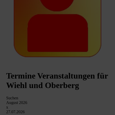
Termine Veranstaltungen für
Wiehl und Oberberg
Suchen
August 2026
x
27.07.2026