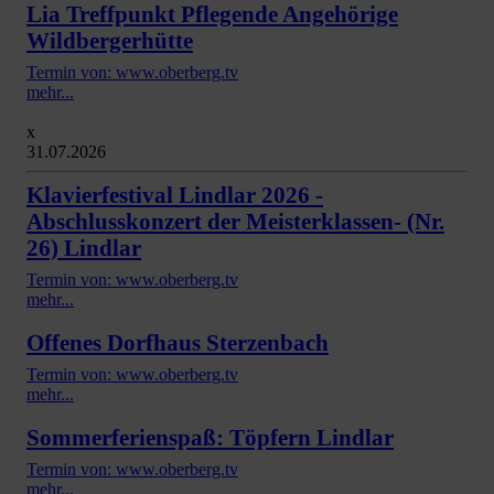
Lia Treffpunkt Pflegende Angehörige
Wildbergerhütte
Termin von: www.oberberg.tv
mehr...
x
31.07.2026
Klavierfestival Lindlar 2026 -
Abschlusskonzert der Meisterklassen- (Nr.
26) Lindlar
Termin von: www.oberberg.tv
mehr...
Offenes Dorfhaus Sterzenbach
Termin von: www.oberberg.tv
mehr...
Sommerferienspaß: Töpfern Lindlar
Termin von: www.oberberg.tv
mehr...