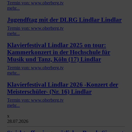
Termin von: www.oberberg.tv
mehr...
Jugendftag mit der DLRG Lindlar Lindlar
Termin von: www.oberberg.tv
mehr...
Klavierfestival Lindlar 2025 on tour:
Kammerkonzert in der Hochschule für
Musik und Tanz, Köln (17) Lindlar
Termin von: www.oberberg.tv
mehr...
Klavierfestival Lindlar 2026 -Konzert der
Meisterschüler- (Nr. 16) Lindlar
Termin von: www.oberberg.tv
mehr...
x
28.07.2026