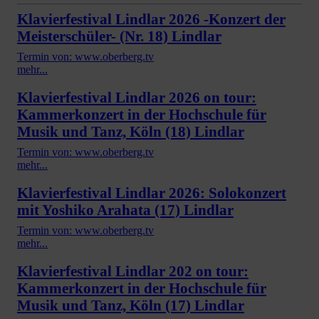
Klavierfestival Lindlar 2026 -Konzert der
Meisterschüler- (Nr. 18) Lindlar
Termin von: www.oberberg.tv
mehr...
Klavierfestival Lindlar 2026 on tour:
Kammerkonzert in der Hochschule für
Musik und Tanz, Köln (18) Lindlar
Termin von: www.oberberg.tv
mehr...
Klavierfestival Lindlar 2026: Solokonzert
mit Yoshiko Arahata (17) Lindlar
Termin von: www.oberberg.tv
mehr...
Klavierfestival Lindlar 202 on tour:
Kammerkonzert in der Hochschule für
Musik und Tanz, Köln (17) Lindlar