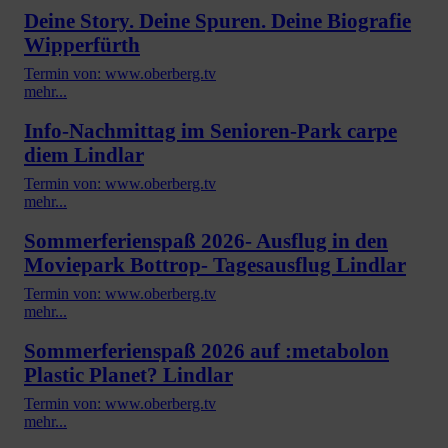
Deine Story. Deine Spuren. Deine Biografie
Wipperfürth
Termin von: www.oberberg.tv
mehr...
Info-Nachmittag im Senioren-Park carpe
diem Lindlar
Termin von: www.oberberg.tv
mehr...
Sommerferienspaß 2026- Ausflug in den
Moviepark Bottrop- Tagesausflug Lindlar
Termin von: www.oberberg.tv
mehr...
Sommerferienspaß 2026 auf :metabolon
Plastic Planet? Lindlar
Termin von: www.oberberg.tv
mehr...