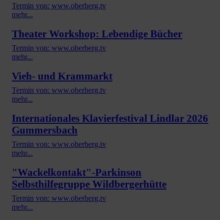
Termin von: www.oberberg.tv
mehr...
Theater Workshop: Lebendige Bücher
Termin von: www.oberberg.tv
mehr...
Vieh- und Krammarkt
Termin von: www.oberberg.tv
mehr...
Internationales Klavierfestival Lindlar 2026
Gummersbach
Termin von: www.oberberg.tv
mehr...
"Wackelkontakt"-Parkinson
Selbsthilfegruppe Wildbergerhütte
Termin von: www.oberberg.tv
mehr...