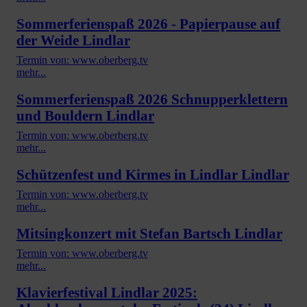
Sommerferienspaß 2026 - Papierpause auf
der Weide Lindlar
Termin von: www.oberberg.tv
mehr...
Sommerferienspaß 2026 Schnupperklettern
und Bouldern Lindlar
Termin von: www.oberberg.tv
mehr...
Schützenfest und Kirmes in Lindlar Lindlar
Termin von: www.oberberg.tv
mehr...
Mitsingkonzert mit Stefan Bartsch Lindlar
Termin von: www.oberberg.tv
mehr...
Klavierfestival Lindlar 2025: