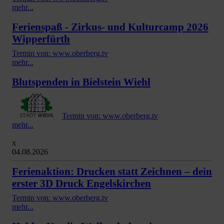
mehr...
Ferienspaß - Zirkus- und Kulturcamp 2026
Wipperfürth
Termin von: www.oberberg.tv
mehr...
Blutspenden in Bielstein Wiehl
Termin von: www.oberberg.tv
mehr...
x
04.08.2026
Ferienaktion: Drucken statt Zeichnen – dein
erster 3D Druck Engelskirchen
Termin von: www.oberberg.tv
mehr...