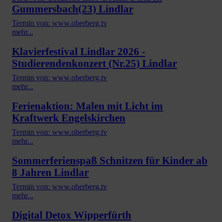
Gummersbach(23) Lindlar
Termin von: www.oberberg.tv
mehr...
Klavierfestival Lindlar 2026 -
Studierendenkonzert (Nr.25) Lindlar
Termin von: www.oberberg.tv
mehr...
Ferienaktion: Malen mit Licht im
Kraftwerk Engelskirchen
Termin von: www.oberberg.tv
mehr...
Sommerferienspaß Schnitzen für Kinder ab
8 Jahren Lindlar
Termin von: www.oberberg.tv
mehr...
Digital Detox Wipperfürth