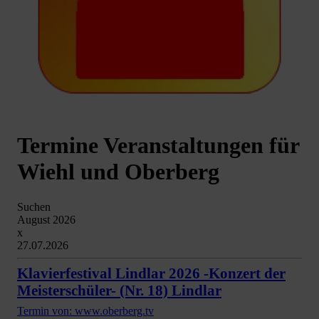
Termine Veranstaltungen für
Wiehl und Oberberg
Suchen
August 2026
x
27.07.2026
Klavierfestival Lindlar 2026 -Konzert der
Meisterschüler- (Nr. 18) Lindlar
Termin von: www.oberberg.tv