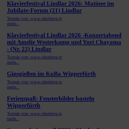
Klavierfestival Lindlar 2026: Matinee im
Jubilate-Forum (21) Lindlar
Termin von: www.oberberg.tv
mehr...
Klavierfestival Lindlar 2026 -Konzertabend
mit Amelie Westerkamp und Yuri Chayama
- (Nr. 22) Lindlar
Termin von: www.oberberg.tv
mehr...
Gipsgießen im KuBa Wipperfürth
Termin von: www.oberberg.tv
mehr...
Ferienspaß: Fensterbilder basteln
Wipperfürth
Termin von: www.oberberg.tv
mehr...