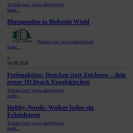
Termin von: www.oberberg.tv
mehr...
Blutspenden in Bielstein Wiehl
Termin von: www.oberberg.tv
mehr...
x
04.08.2026
Ferienaktion: Drucken statt Zeichnen – dein
erster 3D Druck Engelskirchen
Termin von: www.oberberg.tv
mehr...
Hobby-Nordic-Walker laden ein
Eckenhagen
Termin von: www.oberberg.tv
mehr...