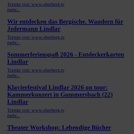
Termin von: www.oberberg.tv
mehr...
Wir entdecken das Bergische. Wandern für
Jedermann Lindlar
Termin von: www.oberberg.tv
mehr...
Sommerferienspaß 2026 - Entdeckerkarten
Lindlar
Termin von: www.oberberg.tv
mehr...
Klavierfestival Lindlar 2026 on tour:
Kammerkonzert in Gummersbach (22)
Lindlar
Termin von: www.oberberg.tv
mehr...
Theater Workshop: Lebendige Bücher