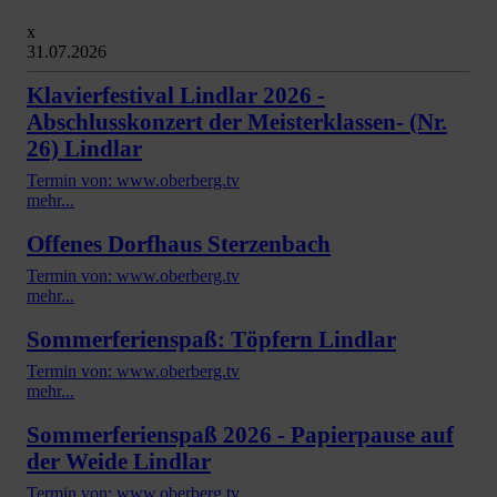
x
31.07.2026
Klavierfestival Lindlar 2026 -
Abschlusskonzert der Meisterklassen- (Nr.
26) Lindlar
Termin von: www.oberberg.tv
mehr...
Offenes Dorfhaus Sterzenbach
Termin von: www.oberberg.tv
mehr...
Sommerferienspaß: Töpfern Lindlar
Termin von: www.oberberg.tv
mehr...
Sommerferienspaß 2026 - Papierpause auf
der Weide Lindlar
Termin von: www.oberberg.tv