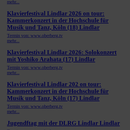
mehr...
Klavierfestival Lindlar 2026 on tour:
Kammerkonzert in der Hochschule für
Musik und Tanz, Köln (18) Lindlar
Termin von: www.oberberg.tv
mehr...
Klavierfestival Lindlar 2026: Solokonzert
mit Yoshiko Arahata (17) Lindlar
Termin von: www.oberberg.tv
mehr...
Klavierfestival Lindlar 202 on tour:
Kammerkonzert in der Hochschule für
Musik und Tanz, Köln (17) Lindlar
Termin von: www.oberberg.tv
mehr...
Jugendftag mit der DLRG Lindlar Lindlar