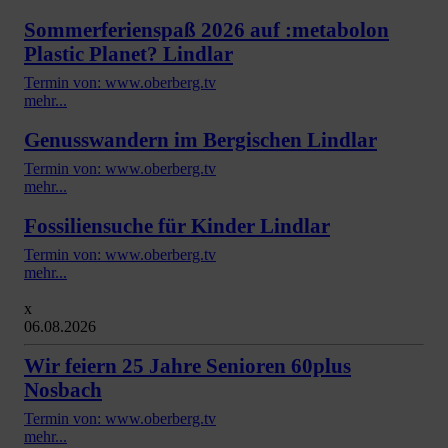
Sommerferienspaß 2026 auf :metabolon
Plastic Planet? Lindlar
Termin von: www.oberberg.tv
mehr...
Genusswandern im Bergischen Lindlar
Termin von: www.oberberg.tv
mehr...
Fossiliensuche für Kinder Lindlar
Termin von: www.oberberg.tv
mehr...
x
06.08.2026
Wir feiern 25 Jahre Senioren 60plus
Nosbach
Termin von: www.oberberg.tv
mehr...