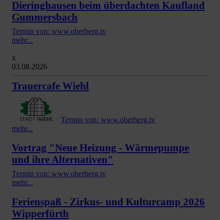
Dieringhausen beim überdachten Kaufland
Gummersbach
Termin von: www.oberberg.tv
mehr...
x
03.08.2026
Trauercafe Wiehl
Termin von: www.oberberg.tv
mehr...
Vortrag "Neue Heizung - Wärmepumpe
und ihre Alternativen"
Termin von: www.oberberg.tv
mehr...
Ferienspaß - Zirkus- und Kulturcamp 2026
Wipperfürth