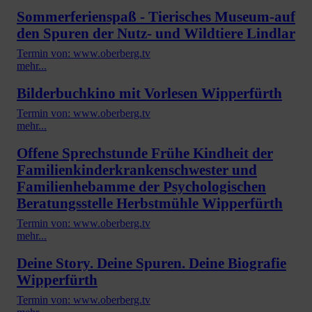
Sommerferienspaß - Tierisches Museum-auf
den Spuren der Nutz- und Wildtiere Lindlar
Termin von: www.oberberg.tv
mehr...
Bilderbuchkino mit Vorlesen Wipperfürth
Termin von: www.oberberg.tv
mehr...
Offene Sprechstunde Frühe Kindheit der
Familienkinderkrankenschwester und
Familienhebamme der Psychologischen
Beratungsstelle Herbstmühle Wipperfürth
Termin von: www.oberberg.tv
mehr...
Deine Story. Deine Spuren. Deine Biografie
Wipperfürth
Termin von: www.oberberg.tv