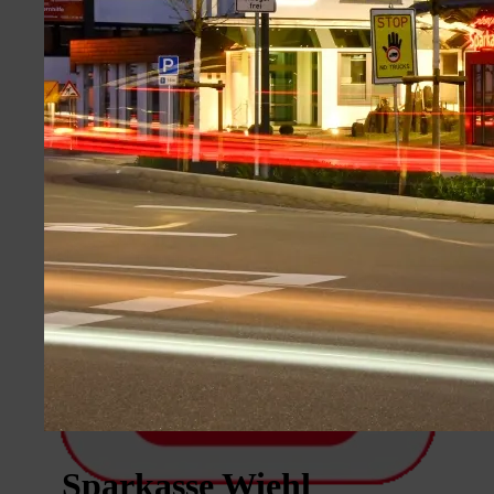
Sparkasse Wiehl