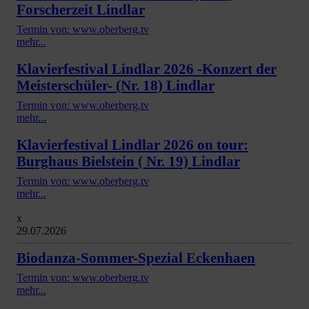
Forscherzeit Lindlar
Termin von: www.oberberg.tv
mehr...
Klavierfestival Lindlar 2026 -Konzert der
Meisterschüler- (Nr. 18) Lindlar
Termin von: www.oberberg.tv
mehr...
Klavierfestival Lindlar 2026 on tour:
Burghaus Bielstein ( Nr. 19) Lindlar
Termin von: www.oberberg.tv
mehr...
x
29.07.2026
Biodanza-Sommer-Spezial Eckenhaen
Termin von: www.oberberg.tv
mehr...