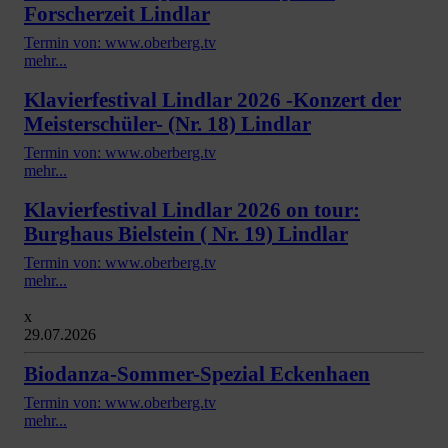
Forscherzeit Lindlar
Termin von: www.oberberg.tv
mehr...
Klavierfestival Lindlar 2026 -Konzert der
Meisterschüler- (Nr. 18) Lindlar
Termin von: www.oberberg.tv
mehr...
Klavierfestival Lindlar 2026 on tour:
Burghaus Bielstein ( Nr. 19) Lindlar
Termin von: www.oberberg.tv
mehr...
x
29.07.2026
Biodanza-Sommer-Spezial Eckenhaen
Termin von: www.oberberg.tv
mehr...