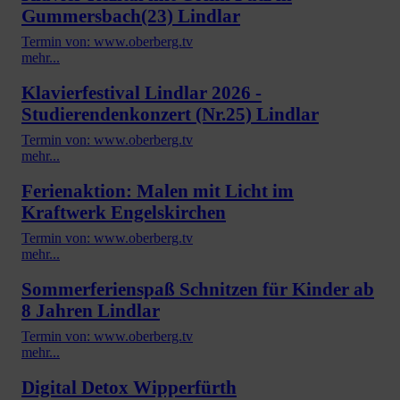
Gummersbach(23) Lindlar
Termin von: www.oberberg.tv
mehr...
Klavierfestival Lindlar 2026 -
Studierendenkonzert (Nr.25) Lindlar
Termin von: www.oberberg.tv
mehr...
Ferienaktion: Malen mit Licht im
Kraftwerk Engelskirchen
Termin von: www.oberberg.tv
mehr...
Sommerferienspaß Schnitzen für Kinder ab
8 Jahren Lindlar
Termin von: www.oberberg.tv
mehr...
Digital Detox Wipperfürth