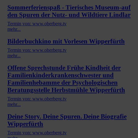
Sommerferienspaß - Tierisches Museum-auf
den Spuren der Nutz- und Wildtiere Lindlar
Termin von: www.oberberg.tv
mehr...
Bilderbuchkino mit Vorlesen Wipperfürth
Termin von: www.oberberg.tv
mehr...
Offene Sprechstunde Frühe Kindheit der
Familienkinderkrankenschwester und
Familienhebamme der Psychologischen
Beratungsstelle Herbstmühle Wipperfürth
Termin von: www.oberberg.tv
mehr...
Deine Story. Deine Spuren. Deine Biografie
Wipperfürth
Termin von: www.oberberg.tv