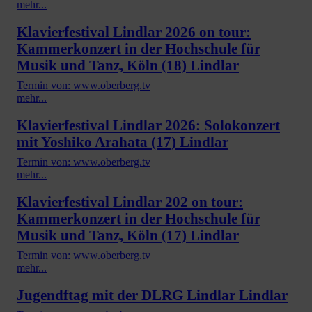
mehr...
Klavierfestival Lindlar 2026 on tour:
Kammerkonzert in der Hochschule für
Musik und Tanz, Köln (18) Lindlar
Termin von: www.oberberg.tv
mehr...
Klavierfestival Lindlar 2026: Solokonzert
mit Yoshiko Arahata (17) Lindlar
Termin von: www.oberberg.tv
mehr...
Klavierfestival Lindlar 202 on tour:
Kammerkonzert in der Hochschule für
Musik und Tanz, Köln (17) Lindlar
Termin von: www.oberberg.tv
mehr...
Jugendftag mit der DLRG Lindlar Lindlar