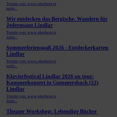
Termin von: www.oberberg.tv
mehr...
Wir entdecken das Bergische. Wandern für
Jedermann Lindlar
Termin von: www.oberberg.tv
mehr...
Sommerferienspaß 2026 - Entdeckerkarten
Lindlar
Termin von: www.oberberg.tv
mehr...
Klavierfestival Lindlar 2026 on tour:
Kammerkonzert in Gummersbach (22)
Lindlar
Termin von: www.oberberg.tv
mehr...
Theater Workshop: Lebendige Bücher