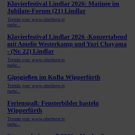
Klavierfestival Lindlar 2026: Matinee im
Jubilate-Forum (21) Lindlar
Termin von: www.oberberg.tv
mehr...
Klavierfestival Lindlar 2026 -Konzertabend
mit Amelie Westerkamp und Yuri Chayama
- (Nr. 22) Lindlar
Termin von: www.oberberg.tv
mehr...
Gipsgießen im KuBa Wipperfürth
Termin von: www.oberberg.tv
mehr...
Ferienspaß: Fensterbilder basteln
Wipperfürth
Termin von: www.oberberg.tv
mehr...