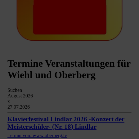
Termine Veranstaltungen für
Wiehl und Oberberg
Suchen
August 2026
x
27.07.2026
Klavierfestival Lindlar 2026 -Konzert der
Meisterschüler- (Nr. 18) Lindlar
Termin von: www.oberberg.tv