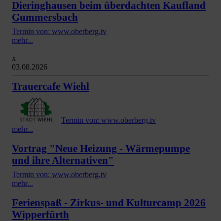
Dieringhausen beim überdachten Kaufland
Gummersbach
Termin von: www.oberberg.tv
mehr...
x
03.08.2026
Trauercafe Wiehl
Termin von: www.oberberg.tv
mehr...
Vortrag "Neue Heizung - Wärmepumpe
und ihre Alternativen"
Termin von: www.oberberg.tv
mehr...
Ferienspaß - Zirkus- und Kulturcamp 2026
Wipperfürth