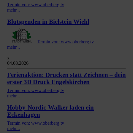
Termin von: www.oberberg.tv
mehr...
Blutspenden in Bielstein Wiehl
Termin von: www.oberberg.tv
mehr...
x
04.08.2026
Ferienaktion: Drucken statt Zeichnen – dein
erster 3D Druck Engelskirchen
Termin von: www.oberberg.tv
mehr...
Hobby-Nordic-Walker laden ein
Eckenhagen
Termin von: www.oberberg.tv
mehr...