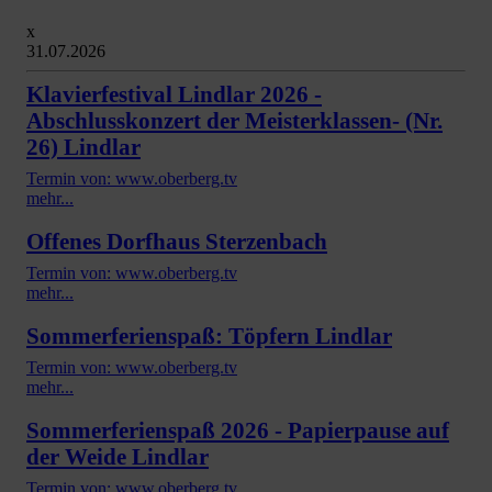
x
31.07.2026
Klavierfestival Lindlar 2026 -
Abschlusskonzert der Meisterklassen- (Nr.
26) Lindlar
Termin von: www.oberberg.tv
mehr...
Offenes Dorfhaus Sterzenbach
Termin von: www.oberberg.tv
mehr...
Sommerferienspaß: Töpfern Lindlar
Termin von: www.oberberg.tv
mehr...
Sommerferienspaß 2026 - Papierpause auf
der Weide Lindlar
Termin von: www.oberberg.tv