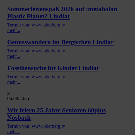
Sommerferienspaß 2026 auf :metabolon
Plastic Planet? Lindlar
Termin von: www.oberberg.tv
mehr...
Genusswandern im Bergischen Lindlar
Termin von: www.oberberg.tv
mehr...
Fossiliensuche für Kinder Lindlar
Termin von: www.oberberg.tv
mehr...
x
06.08.2026
Wir feiern 25 Jahre Senioren 60plus
Nosbach
Termin von: www.oberberg.tv
mehr...