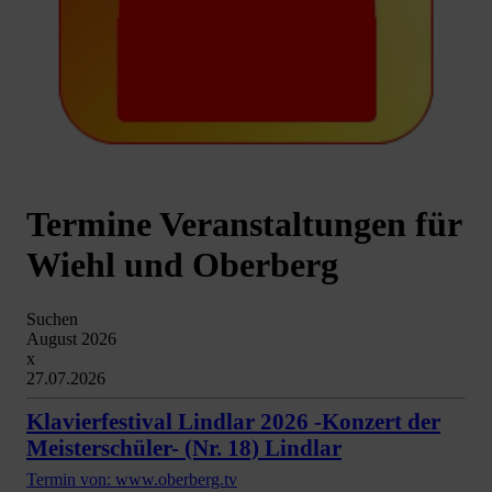
Termine Veranstaltungen für
Wiehl und Oberberg
Suchen
August 2026
x
27.07.2026
Klavierfestival Lindlar 2026 -Konzert der
Meisterschüler- (Nr. 18) Lindlar
Termin von: www.oberberg.tv