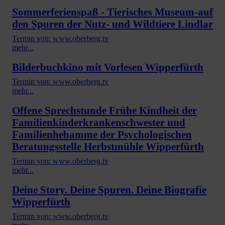
Sommerferienspaß - Tierisches Museum-auf
den Spuren der Nutz- und Wildtiere Lindlar
Termin von: www.oberberg.tv
mehr...
Bilderbuchkino mit Vorlesen Wipperfürth
Termin von: www.oberberg.tv
mehr...
Offene Sprechstunde Frühe Kindheit der
Familienkinderkrankenschwester und
Familienhebamme der Psychologischen
Beratungsstelle Herbstmühle Wipperfürth
Termin von: www.oberberg.tv
mehr...
Deine Story. Deine Spuren. Deine Biografie
Wipperfürth
Termin von: www.oberberg.tv