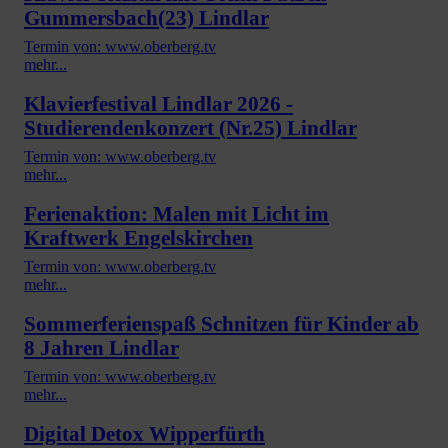
Gummersbach(23) Lindlar
Termin von: www.oberberg.tv
mehr...
Klavierfestival Lindlar 2026 -
Studierendenkonzert (Nr.25) Lindlar
Termin von: www.oberberg.tv
mehr...
Ferienaktion: Malen mit Licht im
Kraftwerk Engelskirchen
Termin von: www.oberberg.tv
mehr...
Sommerferienspaß Schnitzen für Kinder ab
8 Jahren Lindlar
Termin von: www.oberberg.tv
mehr...
Digital Detox Wipperfürth