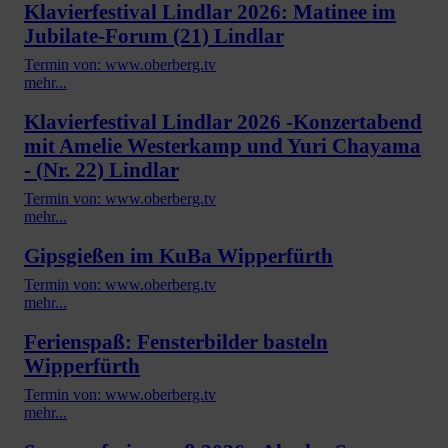
Klavierfestival Lindlar 2026: Matinee im
Jubilate-Forum (21) Lindlar
Termin von: www.oberberg.tv
mehr...
Klavierfestival Lindlar 2026 -Konzertabend
mit Amelie Westerkamp und Yuri Chayama
- (Nr. 22) Lindlar
Termin von: www.oberberg.tv
mehr...
Gipsgießen im KuBa Wipperfürth
Termin von: www.oberberg.tv
mehr...
Ferienspaß: Fensterbilder basteln
Wipperfürth
Termin von: www.oberberg.tv
mehr...