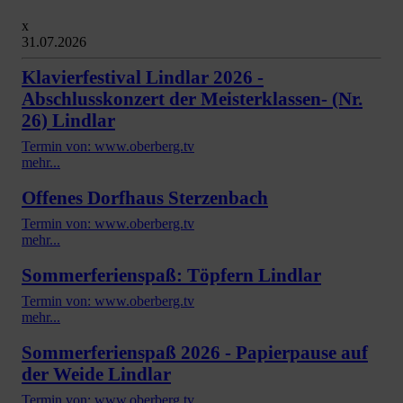
x
31.07.2026
Klavierfestival Lindlar 2026 -
Abschlusskonzert der Meisterklassen- (Nr.
26) Lindlar
Termin von: www.oberberg.tv
mehr...
Offenes Dorfhaus Sterzenbach
Termin von: www.oberberg.tv
mehr...
Sommerferienspaß: Töpfern Lindlar
Termin von: www.oberberg.tv
mehr...
Sommerferienspaß 2026 - Papierpause auf
der Weide Lindlar
Termin von: www.oberberg.tv