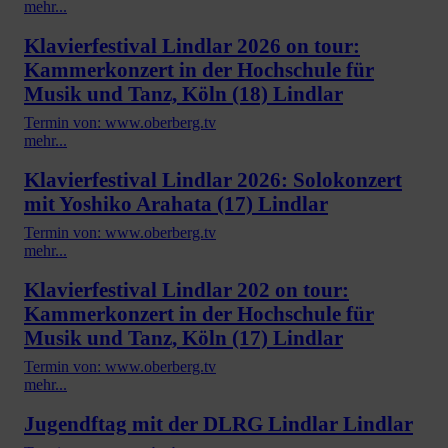
mehr...
Klavierfestival Lindlar 2026 on tour:
Kammerkonzert in der Hochschule für
Musik und Tanz, Köln (18) Lindlar
Termin von: www.oberberg.tv
mehr...
Klavierfestival Lindlar 2026: Solokonzert
mit Yoshiko Arahata (17) Lindlar
Termin von: www.oberberg.tv
mehr...
Klavierfestival Lindlar 202 on tour:
Kammerkonzert in der Hochschule für
Musik und Tanz, Köln (17) Lindlar
Termin von: www.oberberg.tv
mehr...
Jugendftag mit der DLRG Lindlar Lindlar