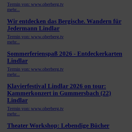
Termin von: www.oberberg.tv
mehr...
Wir entdecken das Bergische. Wandern für
Jedermann Lindlar
Termin von: www.oberberg.tv
mehr...
Sommerferienspaß 2026 - Entdeckerkarten
Lindlar
Termin von: www.oberberg.tv
mehr...
Klavierfestival Lindlar 2026 on tour:
Kammerkonzert in Gummersbach (22)
Lindlar
Termin von: www.oberberg.tv
mehr...
Theater Workshop: Lebendige Bücher