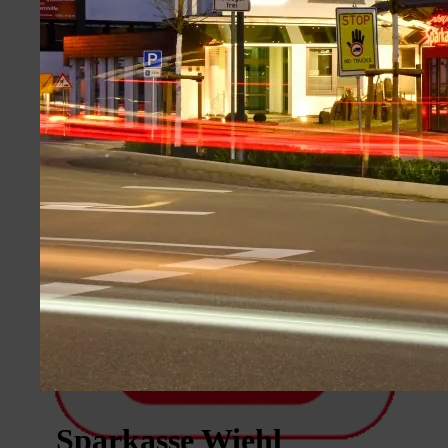
Sparkasse Wiehl