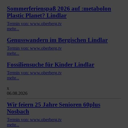
Sommerferienspaß 2026 auf :metabolon
Plastic Planet? Lindlar
Termin von: www.oberberg.tv
mehr...
Genusswandern im Bergischen Lindlar
Termin von: www.oberberg.tv
mehr...
Fossiliensuche für Kinder Lindlar
Termin von: www.oberberg.tv
mehr...
x
06.08.2026
Wir feiern 25 Jahre Senioren 60plus
Nosbach
Termin von: www.oberberg.tv
mehr...