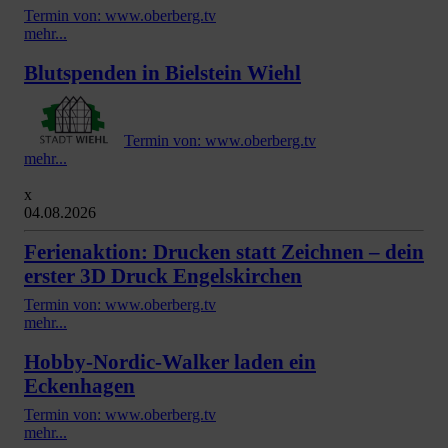
Termin von: www.oberberg.tv
mehr...
Blutspenden in Bielstein Wiehl
Termin von: www.oberberg.tv
mehr...
x
04.08.2026
Ferienaktion: Drucken statt Zeichnen – dein
erster 3D Druck Engelskirchen
Termin von: www.oberberg.tv
mehr...
Hobby-Nordic-Walker laden ein
Eckenhagen
Termin von: www.oberberg.tv
mehr...