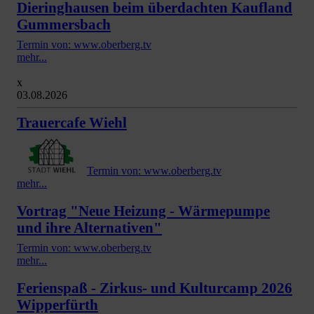
Dieringhausen beim überdachten Kaufland
Gummersbach
Termin von: www.oberberg.tv
mehr...
x
03.08.2026
Trauercafe Wiehl
Termin von: www.oberberg.tv
mehr...
Vortrag "Neue Heizung - Wärmepumpe
und ihre Alternativen"
Termin von: www.oberberg.tv
mehr...
Ferienspaß - Zirkus- und Kulturcamp 2026
Wipperfürth