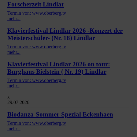
Forscherzeit Lindlar
Termin von: www.oberberg.tv
mehr...
Klavierfestival Lindlar 2026 -Konzert der
Meisterschüler- (Nr. 18) Lindlar
Termin von: www.oberberg.tv
mehr...
Klavierfestival Lindlar 2026 on tour:
Burghaus Bielstein ( Nr. 19) Lindlar
Termin von: www.oberberg.tv
mehr...
x
29.07.2026
Biodanza-Sommer-Spezial Eckenhaen
Termin von: www.oberberg.tv
mehr...