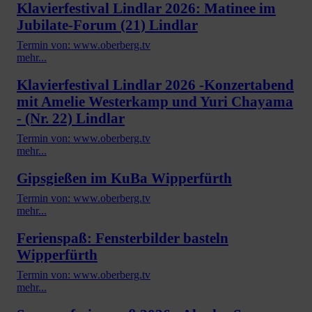
Klavierfestival Lindlar 2026: Matinee im
Jubilate-Forum (21) Lindlar
Termin von: www.oberberg.tv
mehr...
Klavierfestival Lindlar 2026 -Konzertabend
mit Amelie Westerkamp und Yuri Chayama
- (Nr. 22) Lindlar
Termin von: www.oberberg.tv
mehr...
Gipsgießen im KuBa Wipperfürth
Termin von: www.oberberg.tv
mehr...
Ferienspaß: Fensterbilder basteln
Wipperfürth
Termin von: www.oberberg.tv
mehr...