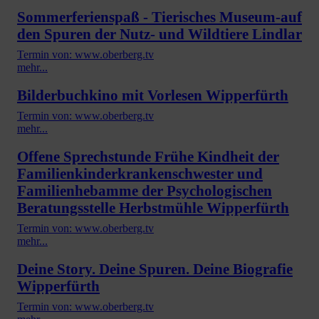
Sommerferienspaß - Tierisches Museum-auf
den Spuren der Nutz- und Wildtiere Lindlar
Termin von: www.oberberg.tv
mehr...
Bilderbuchkino mit Vorlesen Wipperfürth
Termin von: www.oberberg.tv
mehr...
Offene Sprechstunde Frühe Kindheit der
Familienkinderkrankenschwester und
Familienhebamme der Psychologischen
Beratungsstelle Herbstmühle Wipperfürth
Termin von: www.oberberg.tv
mehr...
Deine Story. Deine Spuren. Deine Biografie
Wipperfürth
Termin von: www.oberberg.tv