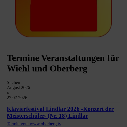
Termine Veranstaltungen für
Wiehl und Oberberg
Suchen
August 2026
x
27.07.2026
Klavierfestival Lindlar 2026 -Konzert der
Meisterschüler- (Nr. 18) Lindlar
Termin von: www.oberberg.tv