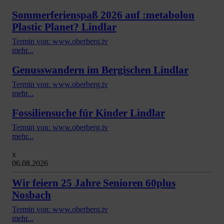
Sommerferienspaß 2026 auf :metabolon
Plastic Planet? Lindlar
Termin von: www.oberberg.tv
mehr...
Genusswandern im Bergischen Lindlar
Termin von: www.oberberg.tv
mehr...
Fossiliensuche für Kinder Lindlar
Termin von: www.oberberg.tv
mehr...
x
06.08.2026
Wir feiern 25 Jahre Senioren 60plus
Nosbach
Termin von: www.oberberg.tv
mehr...