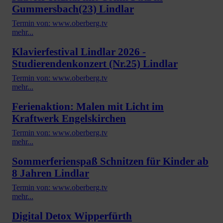
Gummersbach(23) Lindlar
Termin von: www.oberberg.tv
mehr...
Klavierfestival Lindlar 2026 -
Studierendenkonzert (Nr.25) Lindlar
Termin von: www.oberberg.tv
mehr...
Ferienaktion: Malen mit Licht im
Kraftwerk Engelskirchen
Termin von: www.oberberg.tv
mehr...
Sommerferienspaß Schnitzen für Kinder ab
8 Jahren Lindlar
Termin von: www.oberberg.tv
mehr...
Digital Detox Wipperfürth