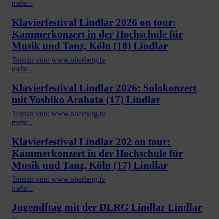
mehr...
Klavierfestival Lindlar 2026 on tour:
Kammerkonzert in der Hochschule für
Musik und Tanz, Köln (18) Lindlar
Termin von: www.oberberg.tv
mehr...
Klavierfestival Lindlar 2026: Solokonzert
mit Yoshiko Arahata (17) Lindlar
Termin von: www.oberberg.tv
mehr...
Klavierfestival Lindlar 202 on tour:
Kammerkonzert in der Hochschule für
Musik und Tanz, Köln (17) Lindlar
Termin von: www.oberberg.tv
mehr...
Jugendftag mit der DLRG Lindlar Lindlar