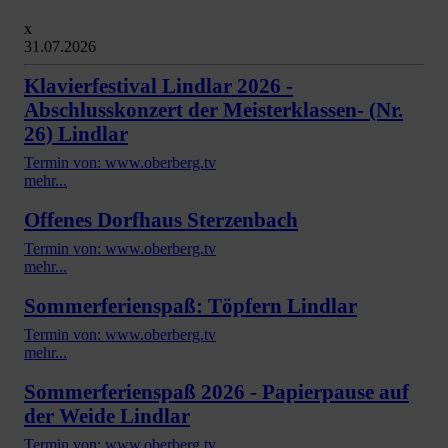
x
31.07.2026
Klavierfestival Lindlar 2026 -
Abschlusskonzert der Meisterklassen- (Nr.
26) Lindlar
Termin von: www.oberberg.tv
mehr...
Offenes Dorfhaus Sterzenbach
Termin von: www.oberberg.tv
mehr...
Sommerferienspaß: Töpfern Lindlar
Termin von: www.oberberg.tv
mehr...
Sommerferienspaß 2026 - Papierpause auf
der Weide Lindlar
Termin von: www.oberberg.tv