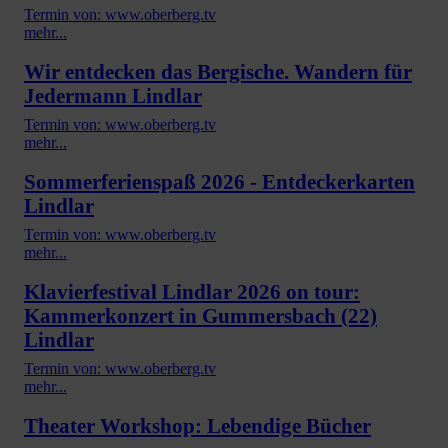
Termin von: www.oberberg.tv
mehr...
Wir entdecken das Bergische. Wandern für
Jedermann Lindlar
Termin von: www.oberberg.tv
mehr...
Sommerferienspaß 2026 - Entdeckerkarten
Lindlar
Termin von: www.oberberg.tv
mehr...
Klavierfestival Lindlar 2026 on tour:
Kammerkonzert in Gummersbach (22)
Lindlar
Termin von: www.oberberg.tv
mehr...
Theater Workshop: Lebendige Bücher