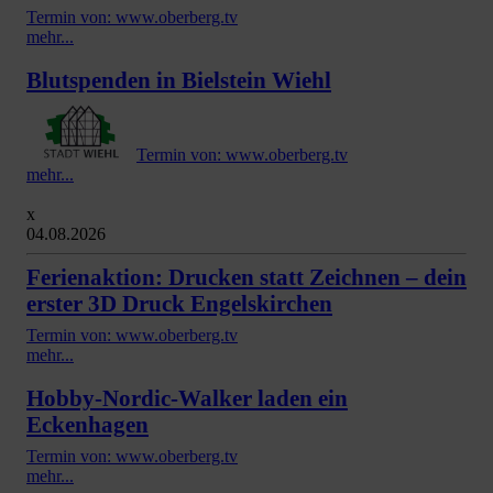
Termin von: www.oberberg.tv
mehr...
Blutspenden in Bielstein Wiehl
Termin von: www.oberberg.tv
mehr...
x
04.08.2026
Ferienaktion: Drucken statt Zeichnen – dein
erster 3D Druck Engelskirchen
Termin von: www.oberberg.tv
mehr...
Hobby-Nordic-Walker laden ein
Eckenhagen
Termin von: www.oberberg.tv
mehr...