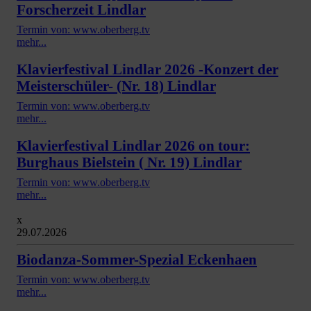
Forscherzeit Lindlar
Termin von: www.oberberg.tv
mehr...
Klavierfestival Lindlar 2026 -Konzert der
Meisterschüler- (Nr. 18) Lindlar
Termin von: www.oberberg.tv
mehr...
Klavierfestival Lindlar 2026 on tour:
Burghaus Bielstein ( Nr. 19) Lindlar
Termin von: www.oberberg.tv
mehr...
x
29.07.2026
Biodanza-Sommer-Spezial Eckenhaen
Termin von: www.oberberg.tv
mehr...