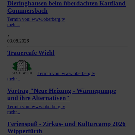
Dieringhausen beim überdachten Kaufland
Gummersbach
Termin von: www.oberberg.tv
mehr...
x
03.08.2026
Trauercafe Wiehl
Termin von: www.oberberg.tv
mehr...
Vortrag "Neue Heizung - Wärmepumpe
und ihre Alternativen"
Termin von: www.oberberg.tv
mehr...
Ferienspaß - Zirkus- und Kulturcamp 2026
Wipperfürth