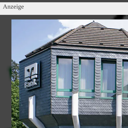
Anzeige