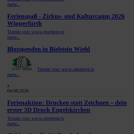
mehr...
Ferienspaß - Zirkus- und Kulturcamp 2026
Wipperfürth
Termin von: www.oberberg.tv
mehr...
Blutspenden in Bielstein Wiehl
Termin von: www.oberberg.tv
mehr...
x
04.08.2026
Ferienaktion: Drucken statt Zeichnen – dein
erster 3D Druck Engelskirchen
Termin von: www.oberberg.tv
mehr...