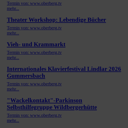
Termin von: www.oberberg.tv
mehr...
Theater Workshop: Lebendige Bücher
Termin von: www.oberberg.tv
mehr...
Vieh- und Krammarkt
Termin von: www.oberberg.tv
mehr...
Internationales Klavierfestival Lindlar 2026
Gummersbach
Termin von: www.oberberg.tv
mehr...
"Wackelkontakt"-Parkinson
Selbsthilfegruppe Wildbergerhütte
Termin von: www.oberberg.tv
mehr...