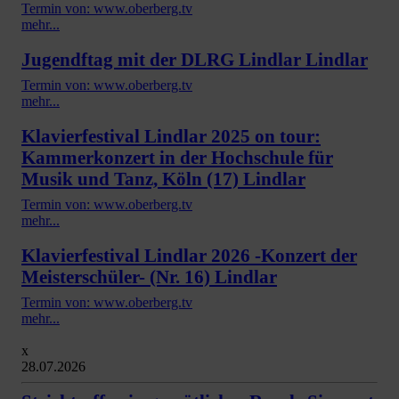
Termin von: www.oberberg.tv
mehr...
Jugendftag mit der DLRG Lindlar Lindlar
Termin von: www.oberberg.tv
mehr...
Klavierfestival Lindlar 2025 on tour:
Kammerkonzert in der Hochschule für
Musik und Tanz, Köln (17) Lindlar
Termin von: www.oberberg.tv
mehr...
Klavierfestival Lindlar 2026 -Konzert der
Meisterschüler- (Nr. 16) Lindlar
Termin von: www.oberberg.tv
mehr...
x
28.07.2026