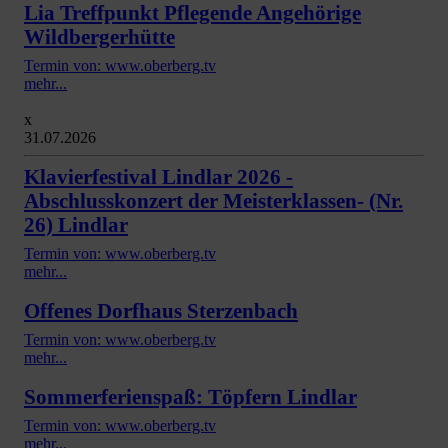
Lia Treffpunkt Pflegende Angehörige
Wildbergerhütte
Termin von: www.oberberg.tv
mehr...
x
31.07.2026
Klavierfestival Lindlar 2026 -
Abschlusskonzert der Meisterklassen- (Nr.
26) Lindlar
Termin von: www.oberberg.tv
mehr...
Offenes Dorfhaus Sterzenbach
Termin von: www.oberberg.tv
mehr...
Sommerferienspaß: Töpfern Lindlar
Termin von: www.oberberg.tv
mehr...