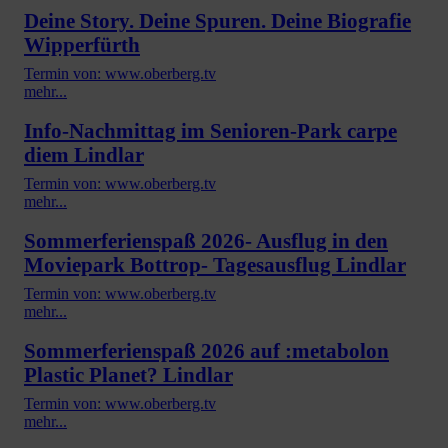
Deine Story. Deine Spuren. Deine Biografie
Wipperfürth
Termin von: www.oberberg.tv
mehr...
Info-Nachmittag im Senioren-Park carpe
diem Lindlar
Termin von: www.oberberg.tv
mehr...
Sommerferienspaß 2026- Ausflug in den
Moviepark Bottrop- Tagesausflug Lindlar
Termin von: www.oberberg.tv
mehr...
Sommerferienspaß 2026 auf :metabolon
Plastic Planet? Lindlar
Termin von: www.oberberg.tv
mehr...