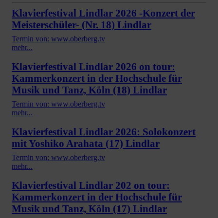
Klavierfestival Lindlar 2026 -Konzert der
Meisterschüler- (Nr. 18) Lindlar
Termin von: www.oberberg.tv
mehr...
Klavierfestival Lindlar 2026 on tour:
Kammerkonzert in der Hochschule für
Musik und Tanz, Köln (18) Lindlar
Termin von: www.oberberg.tv
mehr...
Klavierfestival Lindlar 2026: Solokonzert
mit Yoshiko Arahata (17) Lindlar
Termin von: www.oberberg.tv
mehr...
Klavierfestival Lindlar 202 on tour:
Kammerkonzert in der Hochschule für
Musik und Tanz, Köln (17) Lindlar