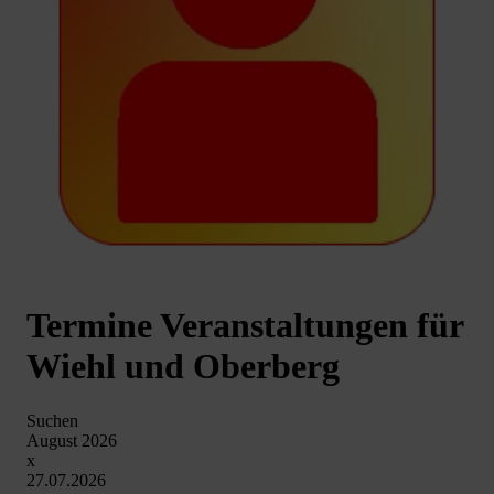
Termine Veranstaltungen für
Wiehl und Oberberg
Suchen
August 2026
x
27.07.2026