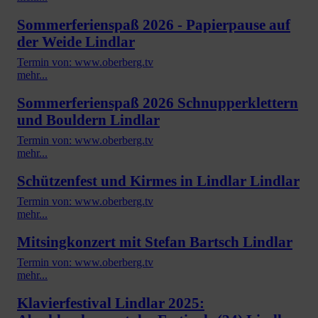
Sommerferienspaß 2026 - Papierpause auf
der Weide Lindlar
Termin von: www.oberberg.tv
mehr...
Sommerferienspaß 2026 Schnupperklettern
und Bouldern Lindlar
Termin von: www.oberberg.tv
mehr...
Schützenfest und Kirmes in Lindlar Lindlar
Termin von: www.oberberg.tv
mehr...
Mitsingkonzert mit Stefan Bartsch Lindlar
Termin von: www.oberberg.tv
mehr...
Klavierfestival Lindlar 2025: