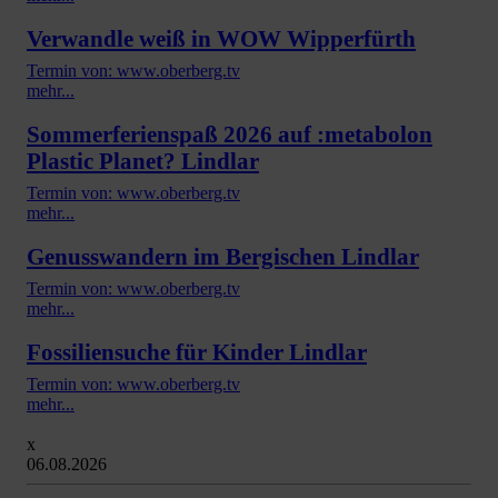
Verwandle weiß in WOW Wipperfürth
Termin von: www.oberberg.tv
mehr...
Sommerferienspaß 2026 auf :metabolon
Plastic Planet? Lindlar
Termin von: www.oberberg.tv
mehr...
Genusswandern im Bergischen Lindlar
Termin von: www.oberberg.tv
mehr...
Fossiliensuche für Kinder Lindlar
Termin von: www.oberberg.tv
mehr...
x
06.08.2026