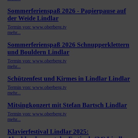
Sommerferienspaß 2026 - Papierpause auf
der Weide Lindlar
Termin von: www.oberberg.tv
mehr...
Sommerferienspaß 2026 Schnupperklettern
und Bouldern Lindlar
Termin von: www.oberberg.tv
mehr...
Schützenfest und Kirmes in Lindlar Lindlar
Termin von: www.oberberg.tv
mehr...
Mitsingkonzert mit Stefan Bartsch Lindlar
Termin von: www.oberberg.tv
mehr...
Klavierfestival Lindlar 2025: