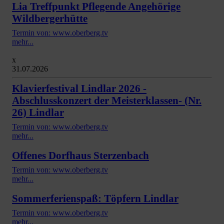
Lia Treffpunkt Pflegende Angehörige
Wildbergerhütte
Termin von: www.oberberg.tv
mehr...
x
31.07.2026
Klavierfestival Lindlar 2026 -
Abschlusskonzert der Meisterklassen- (Nr.
26) Lindlar
Termin von: www.oberberg.tv
mehr...
Offenes Dorfhaus Sterzenbach
Termin von: www.oberberg.tv
mehr...
Sommerferienspaß: Töpfern Lindlar
Termin von: www.oberberg.tv
mehr...