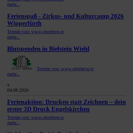
mehr...
Ferienspaß - Zirkus- und Kulturcamp 2026
Wipperfürth
Termin von: www.oberberg.tv
mehr...
Blutspenden in Bielstein Wiehl
Termin von: www.oberberg.tv
mehr...
x
04.08.2026
Ferienaktion: Drucken statt Zeichnen – dein
erster 3D Druck Engelskirchen
Termin von: www.oberberg.tv
mehr...