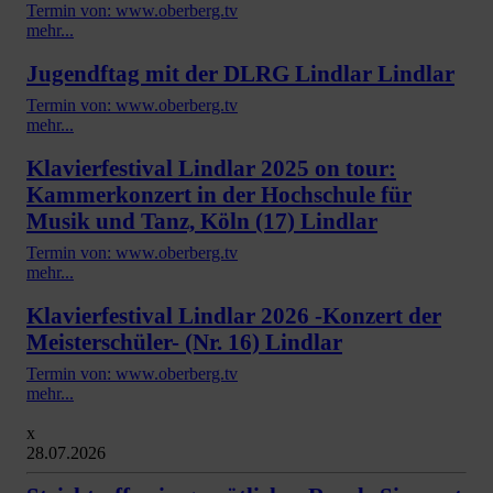
Termin von: www.oberberg.tv
mehr...
Jugendftag mit der DLRG Lindlar Lindlar
Termin von: www.oberberg.tv
mehr...
Klavierfestival Lindlar 2025 on tour:
Kammerkonzert in der Hochschule für
Musik und Tanz, Köln (17) Lindlar
Termin von: www.oberberg.tv
mehr...
Klavierfestival Lindlar 2026 -Konzert der
Meisterschüler- (Nr. 16) Lindlar
Termin von: www.oberberg.tv
mehr...
x
28.07.2026