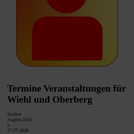
Termine Veranstaltungen für
Wiehl und Oberberg
Suchen
August 2026
x
27.07.2026