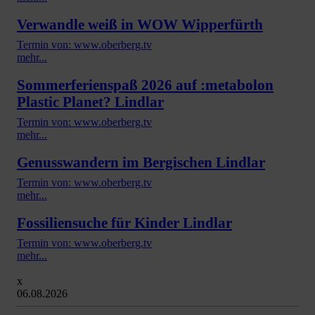
Verwandle weiß in WOW Wipperfürth
Termin von: www.oberberg.tv
mehr...
Sommerferienspaß 2026 auf :metabolon
Plastic Planet? Lindlar
Termin von: www.oberberg.tv
mehr...
Genusswandern im Bergischen Lindlar
Termin von: www.oberberg.tv
mehr...
Fossiliensuche für Kinder Lindlar
Termin von: www.oberberg.tv
mehr...
x
06.08.2026