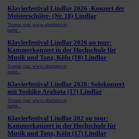
Klavierfestival Lindlar 2026 -Konzert der
Meisterschüler- (Nr. 18) Lindlar
Termin von: www.oberberg.tv
mehr...
Klavierfestival Lindlar 2026 on tour:
Kammerkonzert in der Hochschule für
Musik und Tanz, Köln (18) Lindlar
Termin von: www.oberberg.tv
mehr...
Klavierfestival Lindlar 2026: Solokonzert
mit Yoshiko Arahata (17) Lindlar
Termin von: www.oberberg.tv
mehr...
Klavierfestival Lindlar 202 on tour:
Kammerkonzert in der Hochschule für
Musik und Tanz, Köln (17) Lindlar