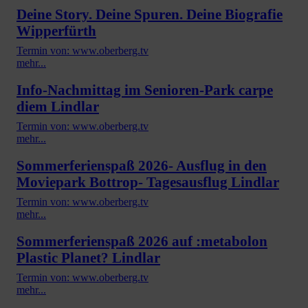
Deine Story. Deine Spuren. Deine Biografie
Wipperfürth
Termin von: www.oberberg.tv
mehr...
Info-Nachmittag im Senioren-Park carpe
diem Lindlar
Termin von: www.oberberg.tv
mehr...
Sommerferienspaß 2026- Ausflug in den
Moviepark Bottrop- Tagesausflug Lindlar
Termin von: www.oberberg.tv
mehr...
Sommerferienspaß 2026 auf :metabolon
Plastic Planet? Lindlar
Termin von: www.oberberg.tv
mehr...