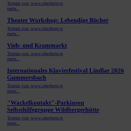
Termin von: www.oberberg.tv
mehr...
Theater Workshop: Lebendige Bücher
Termin von: www.oberberg.tv
mehr...
Vieh- und Krammarkt
Termin von: www.oberberg.tv
mehr...
Internationales Klavierfestival Lindlar 2026
Gummersbach
Termin von: www.oberberg.tv
mehr...
"Wackelkontakt"-Parkinson
Selbsthilfegruppe Wildbergerhütte
Termin von: www.oberberg.tv
mehr...