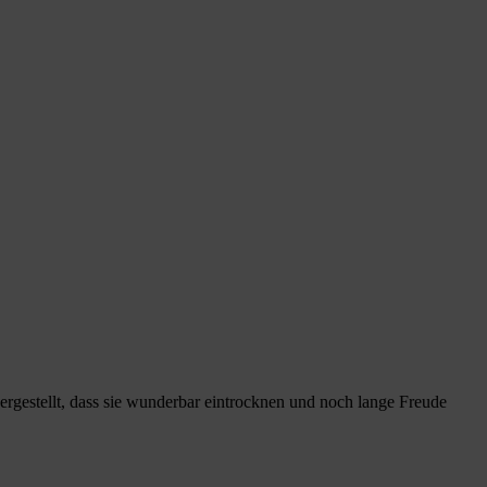
rgestellt, dass sie wunderbar eintrocknen und noch lange Freude