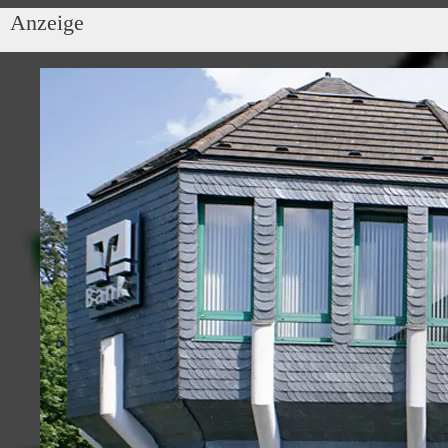
Anzeige