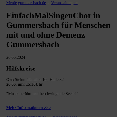
Menü:
gummersbach.de
Veranstaltungen
EinfachMalSingenChor in
Gummersbach für Menschen
mit und ohne Demenz
Gummersbach
26.06.2024
Hilfskreise
Ort:
Steinmüllerallee 10 , Halle 32
26.06. um: 15:30Uhr
"Musik berührt und beschwingt die Seele! "
Mehr Informationen >>>