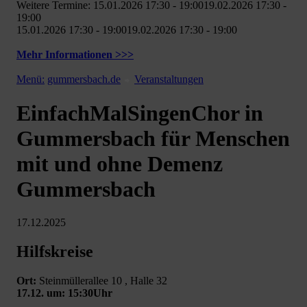
Weitere Termine: 15.01.2026 17:30 - 19:0019.02.2026 17:30 -
19:00
15.01.2026 17:30 - 19:0019.02.2026 17:30 - 19:00
Mehr Informationen >>>
Menü:
gummersbach.de
Veranstaltungen
EinfachMalSingenChor in
Gummersbach für Menschen
mit und ohne Demenz
Gummersbach
17.12.2025
Hilfskreise
Ort:
Steinmüllerallee 10 , Halle 32
17.12. um: 15:30Uhr