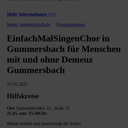
Mehr Informationen >>>
Menü:
gummersbach.de
Veranstaltungen
EinfachMalSingenChor in
Gummersbach für Menschen
mit und ohne Demenz
Gummersbach
21.05.2025
Hilfskreise
Ort:
Steinmüllerallee 10 , Halle 32
21.05. um: 15:30Uhr
Musik berührt und beschwingt die Seele!