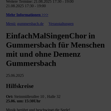
Weitere Termine: 21.08.2025 17:30 - 19:00
21.08.2025 17:30 - 19:00
Mehr Informationen >>>
Menü:
gummersbach.de
Veranstaltungen
EinfachMalSingenChor in
Gummersbach für Menschen
mit und ohne Demenz
Gummersbach
25.06.2025
Hilfskreise
Ort:
Steinmüllerallee 10 , Halle 32
25.06. um: 15:30Uhr
Musik berührt und beschwingt die Seele!