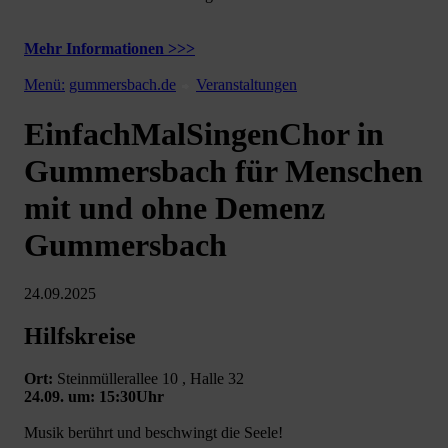
Mehr Informationen >>>
Menü:
gummersbach.de
Veranstaltungen
EinfachMalSingenChor in
Gummersbach für Menschen
mit und ohne Demenz
Gummersbach
24.09.2025
Hilfskreise
Ort:
Steinmüllerallee 10 , Halle 32
24.09. um: 15:30Uhr
Musik berührt und beschwingt die Seele!