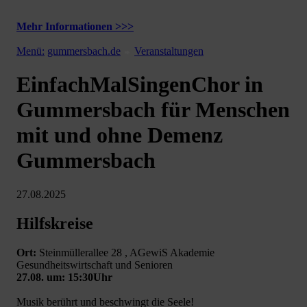
Mehr Informationen >>>
Menü:
gummersbach.de
Veranstaltungen
EinfachMalSingenChor in
Gummersbach für Menschen
mit und ohne Demenz
Gummersbach
27.08.2025
Hilfskreise
Ort:
Steinmüllerallee 28 , AGewiS Akademie
Gesundheitswirtschaft und Senioren
27.08. um: 15:30Uhr
Musik berührt und beschwingt die Seele!