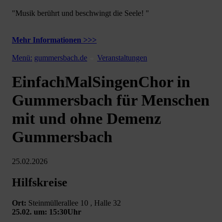
"Musik berührt und beschwingt die Seele! "
Mehr Informationen >>>
Menü:
gummersbach.de
Veranstaltungen
EinfachMalSingenChor in
Gummersbach für Menschen
mit und ohne Demenz
Gummersbach
25.02.2026
Hilfskreise
Ort:
Steinmüllerallee 10 , Halle 32
25.02. um: 15:30Uhr