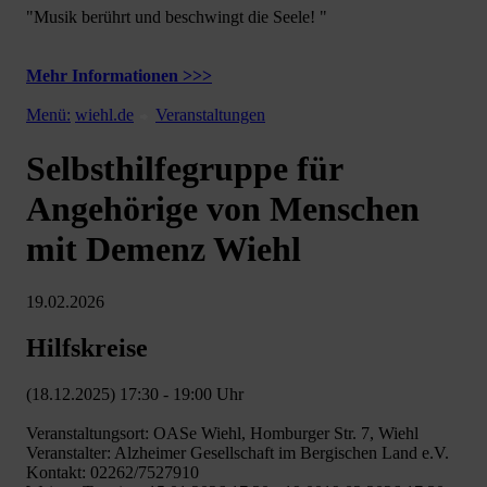
"Musik berührt und beschwingt die Seele! "
Mehr Informationen >>>
Menü:
wiehl.de
Veranstaltungen
Selbsthilfegruppe für
Angehörige von Menschen
mit Demenz Wiehl
19.02.2026
Hilfskreise
(18.12.2025) 17:30 - 19:00 Uhr
Veranstaltungsort: OASe Wiehl, Homburger Str. 7, Wiehl
Veranstalter: Alzheimer Gesellschaft im Bergischen Land e.V.
Kontakt: 02262/7527910