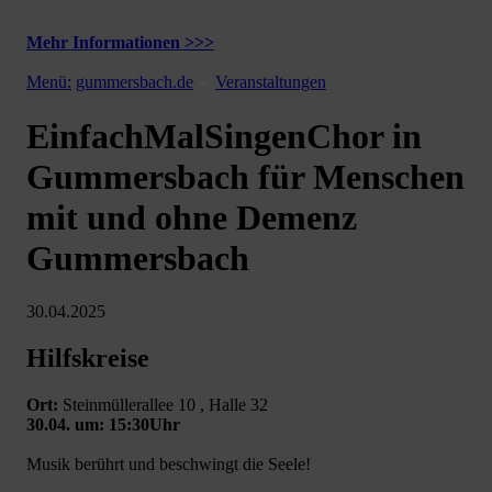
Mehr Informationen >>>
Menü:
gummersbach.de
Veranstaltungen
EinfachMalSingenChor in
Gummersbach für Menschen
mit und ohne Demenz
Gummersbach
30.04.2025
Hilfskreise
Ort:
Steinmüllerallee 10 , Halle 32
30.04. um: 15:30Uhr
Musik berührt und beschwingt die Seele!