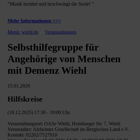
"Musik berührt und beschwingt die Seele! "
Mehr Informationen >>>
Menü:
wiehl.de
Veranstaltungen
Selbsthilfegruppe für
Angehörige von Menschen
mit Demenz Wiehl
15.01.2026
Hilfskreise
(18.12.2025) 17:30 - 19:00 Uhr
Veranstaltungsort: OASe Wiehl, Homburger Str. 7, Wiehl
Veranstalter: Alzheimer Gesellschaft im Bergischen Land e.V.
Kontakt: 02262/7527910