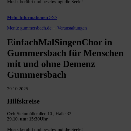
Musik berührt und beschwingt die Seele!
Mehr Informationen >>>
Menü:
gummersbach.de
Veranstaltungen
EinfachMalSingenChor in
Gummersbach für Menschen
mit und ohne Demenz
Gummersbach
29.10.2025
Hilfskreise
Ort:
Steinmüllerallee 10 , Halle 32
29.10. um: 15:30Uhr
Musik berührt und beschwingt die Seele!