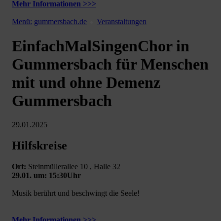
Mehr Informationen >>>
Menü:
gummersbach.de
Veranstaltungen
EinfachMalSingenChor in
Gummersbach für Menschen
mit und ohne Demenz
Gummersbach
29.01.2025
Hilfskreise
Ort:
Steinmüllerallee 10 , Halle 32
29.01. um: 15:30Uhr
Musik berührt und beschwingt die Seele!
Mehr Informationen >>>