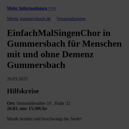
Mehr Informationen >>>
Menü:
gummersbach.de
Veranstaltungen
EinfachMalSingenChor in
Gummersbach für Menschen
mit und ohne Demenz
Gummersbach
26.03.2025
Hilfskreise
Ort:
Steinmüllerallee 10 , Halle 32
26.03. um: 15:30Uhr
Musik berührt und beschwingt die Seele!