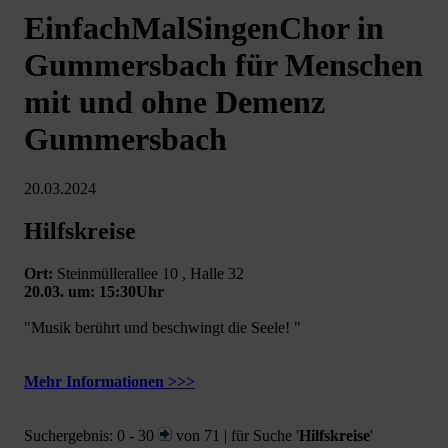
EinfachMalSingenChor in
Gummersbach für Menschen
mit und ohne Demenz
Gummersbach
20.03.2024
Hilfskreise
Ort:
Steinmüllerallee 10 , Halle 32
20.03. um: 15:30Uhr
"Musik berührt und beschwingt die Seele! "
Mehr Informationen >>>
Suchergebnis: 0 - 30
von 71 | für Suche '
Hilfskreise
'