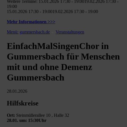
Weitere Termine: 15.01.2026 17:30 - 19:0019.02.2026 17:30 -
19:00
15.01.2026 17:30 - 19:0019.02.2026 17:30 - 19:00
Mehr Informationen >>>
Menü:
gummersbach.de
Veranstaltungen
EinfachMalSingenChor in
Gummersbach für Menschen
mit und ohne Demenz
Gummersbach
28.01.2026
Hilfskreise
Ort:
Steinmüllerallee 10 , Halle 32
28.01. um: 15:30Uhr