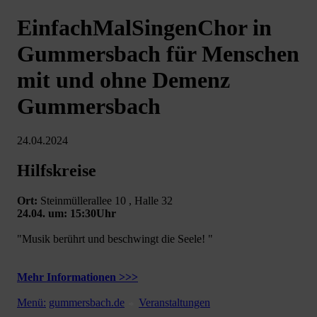
EinfachMalSingenChor in
Gummersbach für Menschen
mit und ohne Demenz
Gummersbach
24.04.2024
Hilfskreise
Ort:
Steinmüllerallee 10 , Halle 32
24.04. um: 15:30Uhr
"Musik berührt und beschwingt die Seele! "
Mehr Informationen >>>
Menü:
gummersbach.de
Veranstaltungen