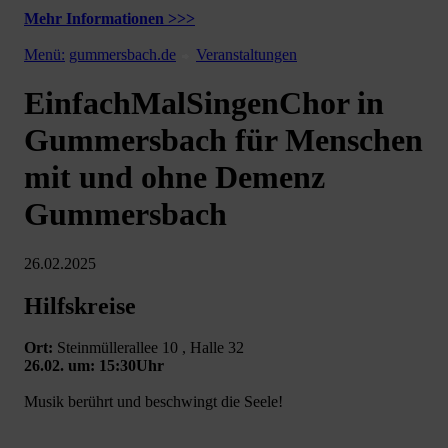
Mehr Informationen >>>
Menü:
gummersbach.de
Veranstaltungen
EinfachMalSingenChor in
Gummersbach für Menschen
mit und ohne Demenz
Gummersbach
26.02.2025
Hilfskreise
Ort:
Steinmüllerallee 10 , Halle 32
26.02. um: 15:30Uhr
Musik berührt und beschwingt die Seele!