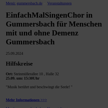
Menü:
gummersbach.de
Veranstaltungen
EinfachMalSingenChor in
Gummersbach für Menschen
mit und ohne Demenz
Gummersbach
25.09.2024
Hilfskreise
Ort:
Steinmüllerallee 10 , Halle 32
25.09. um: 15:30Uhr
"Musik berührt und beschwingt die Seele! "
Mehr Informationen >>>