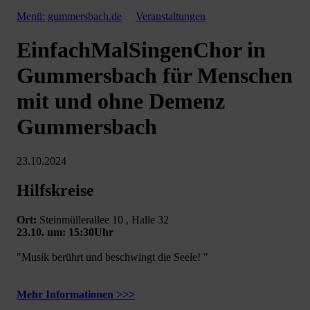
Menü:
gummersbach.de
Veranstaltungen
EinfachMalSingenChor in
Gummersbach für Menschen
mit und ohne Demenz
Gummersbach
23.10.2024
Hilfskreise
Ort:
Steinmüllerallee 10 , Halle 32
23.10. um: 15:30Uhr
"Musik berührt und beschwingt die Seele! "
Mehr Informationen >>>