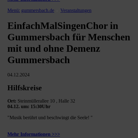
Menü:
gummersbach.de
Veranstaltungen
EinfachMalSingenChor in
Gummersbach für Menschen
mit und ohne Demenz
Gummersbach
04.12.2024
Hilfskreise
Ort:
Steinmüllerallee 10 , Halle 32
04.12. um: 15:30Uhr
"Musik berührt und beschwingt die Seele! "
Mehr Informationen >>>