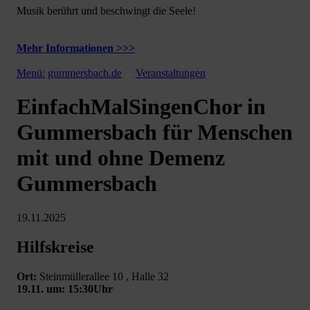
Musik berührt und beschwingt die Seele!
Mehr Informationen >>>
Menü:
gummersbach.de
Veranstaltungen
EinfachMalSingenChor in
Gummersbach für Menschen
mit und ohne Demenz
Gummersbach
19.11.2025
Hilfskreise
Ort:
Steinmüllerallee 10 , Halle 32
19.11. um: 15:30Uhr