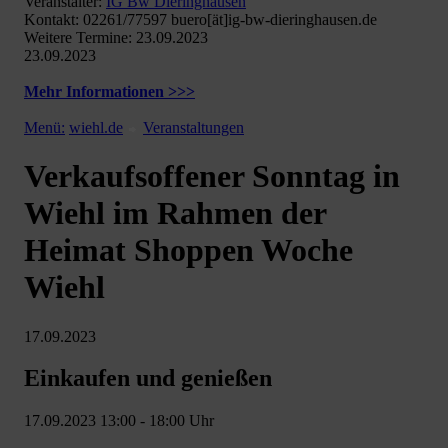
Veranstalter:
IG Bw Dieringhausen
Kontakt: 02261/77597 buero[ät]ig-bw-dieringhausen.de
Weitere Termine: 23.09.2023
23.09.2023
Mehr Informationen >>>
Menü:
wiehl.de
Veranstaltungen
Verkaufsoffener Sonntag in
Wiehl im Rahmen der
Heimat Shoppen Woche
Wiehl
17.09.2023
Einkaufen und genießen
17.09.2023 13:00 - 18:00 Uhr