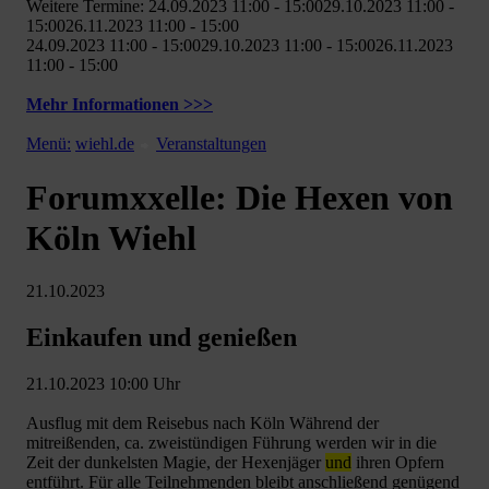
Weitere Termine: 24.09.2023 11:00 - 15:0029.10.2023 11:00 -
15:0026.11.2023 11:00 - 15:00
24.09.2023 11:00 - 15:0029.10.2023 11:00 - 15:0026.11.2023
11:00 - 15:00
Mehr Informationen >>>
Menü:
wiehl.de
Veranstaltungen
Forumxxelle: Die Hexen von
Köln Wiehl
21.10.2023
Einkaufen und genießen
21.10.2023 10:00 Uhr
Ausflug mit dem Reisebus nach Köln Während der
mitreißenden, ca. zweistündigen Führung werden wir in die
Zeit der dunkelsten Magie, der Hexenjäger
und
ihren Opfern
entführt. Für alle Teilnehmenden bleibt anschließend genügend