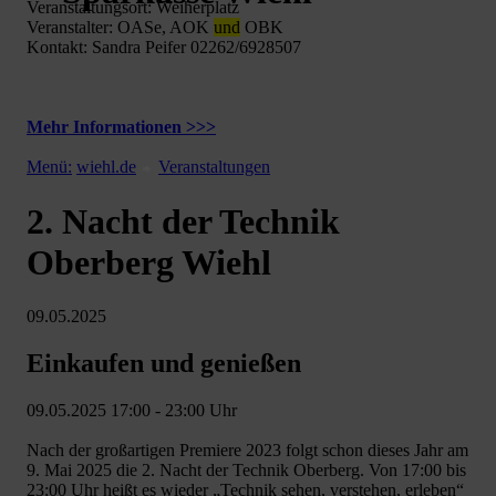
Veranstaltungsort: Weiherplatz
Veranstalter: OASe, AOK
und
OBK
Kontakt: Sandra Peifer 02262/6928507
Mehr Informationen >>>
Menü:
wiehl.de
Veranstaltungen
2. Nacht der Technik
Oberberg Wiehl
09.05.2025
Einkaufen und genießen
09.05.2025 17:00 - 23:00 Uhr
Nach der großartigen Premiere 2023 folgt schon dieses Jahr am
9. Mai 2025 die 2. Nacht der Technik Oberberg. Von 17:00 bis
23:00 Uhr heißt es wieder „Technik sehen, verstehen, erleben“