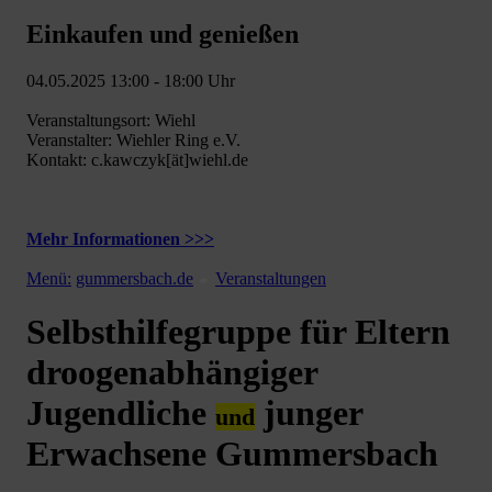
Einkaufen und genießen
04.05.2025 13:00 - 18:00 Uhr
Veranstaltungsort: Wiehl
Veranstalter: Wiehler Ring e.V.
Kontakt: c.kawczyk[ät]wiehl.de
Mehr Informationen >>>
Menü:
gummersbach.de
Veranstaltungen
Selbsthilfegruppe für Eltern
droogenabhängiger
Jugendliche
junger
und
Erwachsene Gummersbach