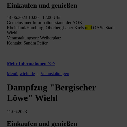
Einkaufen und genießen
14.06.2023 10:00 - 12:00 Uhr
Gemeinsamer Informationsstand der AOK
Rheinland/Hamburg, Oberbergischer Kreis
und
OASe Stadt
Wiehl
Veranstaltungsort: Weiherplatz
Kontakt: Sandra Peifer
Mehr Informationen >>>
Menü:
wiehl.de
Veranstaltungen
Dampfzug "Bergischer
Löwe" Wiehl
11.06.2023
Einkaufen und genießen