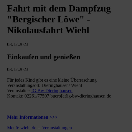
Fahrt mit dem Dampfzug
"Bergischer Löwe" -
Nikolausfahrt Wiehl
03.12.2023
Einkaufen und genießen
03.12.2023
Für jedes Kind gibt es eine kleine Überraschung
Veranstaltungsort: Dieringhausen/ Wiehl
Veranstalter:
IG Bw Dieringhausen
Kontakt: 02261/77597 buero[ät]ig-bw-dieringhausen.de
Mehr Informationen >>>
Menü:
wiehl.de
Veranstaltungen