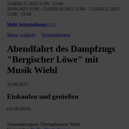
15:0026.11.2023 11:00 - 15:00
24.09.2023 11:00 - 15:0029.10.2023 11:00 - 15:0026.11.2023
11:00 - 15:00
Mehr Informationen >>>
Menü:
wiehl.de
Veranstaltungen
Abendfahrt des Dampfzugs
"Bergischer Löwe" mit
Musik Wiehl
23.09.2023
Einkaufen und genießen
(10.06.2023)
Veranstaltungsort: Dieringhausen/ Wiehl