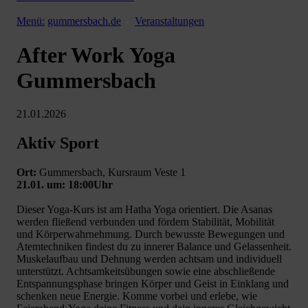
Menü:
gummersbach.de
Veranstaltungen
After Work Yoga
Gummersbach
21.01.2026
Aktiv Sport
Ort:
Gummersbach, Kursraum Veste 1
21.01. um: 18:00Uhr
Dieser Yoga-Kurs ist am Hatha Yoga orientiert. Die Asanas
werden fließend verbunden und fördern Stabilität, Mobilität
und Körperwahrnehmung. Durch bewusste Bewegungen und
Atemtechniken findest du zu innerer Balance und Gelassenheit.
Muskelaufbau und Dehnung werden achtsam und individuell
unterstützt. Achtsamkeitsübungen sowie eine abschließende
Entspannungsphase bringen Körper und Geist in Einklang und
schenken neue Energie. Komme vorbei und erlebe, wie