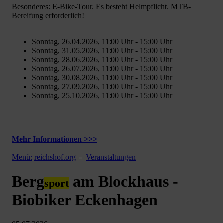
Besonderes: E-Bike-Tour. Es besteht Helmpflicht. MTB-
Bereifung erforderlich!
Sonntag, 26.04.2026, 11:00 Uhr - 15:00 Uhr
Sonntag, 31.05.2026, 11:00 Uhr - 15:00 Uhr
Sonntag, 28.06.2026, 11:00 Uhr - 15:00 Uhr
Sonntag, 26.07.2026, 11:00 Uhr - 15:00 Uhr
Sonntag, 30.08.2026, 11:00 Uhr - 15:00 Uhr
Sonntag, 27.09.2026, 11:00 Uhr - 15:00 Uhr
Sonntag, 25.10.2026, 11:00 Uhr - 15:00 Uhr
Mehr Informationen >>>
Menü:
reichshof.org
Veranstaltungen
Berg
am Blockhaus -
sport
Biobiker Eckenhagen