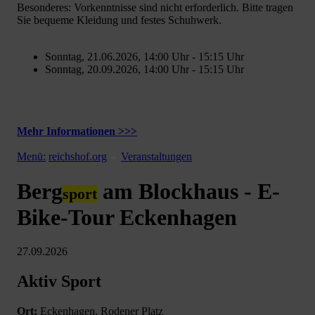
Besonderes: Vorkenntnisse sind nicht erforderlich. Bitte tragen
Sie bequeme Kleidung und festes Schuhwerk.
Sonntag, 21.06.2026, 14:00 Uhr - 15:15 Uhr
Sonntag, 20.09.2026, 14:00 Uhr - 15:15 Uhr
Mehr Informationen >>>
Menü:
reichshof.org
Veranstaltungen
Berg
am Blockhaus - E-
sport
Bike-Tour Eckenhagen
27.09.2026
Aktiv Sport
Ort:
Eckenhagen, Rodener Platz