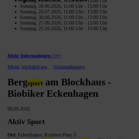
Sonntag, 31.05.2026, 11:00 Uhr - 15:00 Uhr
Sonntag, 28.06.2026, 11:00 Uhr - 15:00 Uhr
Sonntag, 26.07.2026, 11:00 Uhr - 15:00 Uhr
Sonntag, 30.08.2026, 11:00 Uhr - 15:00 Uhr
Sonntag, 27.09.2026, 11:00 Uhr - 15:00 Uhr
Sonntag, 25.10.2026, 11:00 Uhr - 15:00 Uhr
Mehr Informationen >>>
Menü:
reichshof.org
Veranstaltungen
Berg
am Blockhaus -
sport
Biobiker Eckenhagen
06.09.2026
Aktiv Sport
Ort:
Eckenhagen, Rodener Platz 3