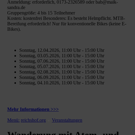
Anmeldung: erforderlich, 0173-2326589 oder bab@maik-
sandra.de
Gruppengröße: 4 bis 15 Teilnehmer
Kosten: kostenfrei Besonderes: Es besteht Helmpflicht. MTB-
Bereifung erforderlich! Nur für konventionelle Bikes (keine E-
Bikes).
Sonntag, 12.04.2026, 11:00 Uhr - 15:00 Uhr
Sonntag, 03.05.2026, 11:00 Uhr - 15:00 Uhr
Sonntag, 07.06.2026, 11:00 Uhr - 15:00 Uhr
Sonntag, 05.07.2026, 11:00 Uhr - 15:00 Uhr
Sonntag, 02.08.2026, 11:00 Uhr - 15:00 Uhr
Sonntag, 06.09.2026, 11:00 Uhr - 15:00 Uhr
Sonntag, 04.10.2026, 11:00 Uhr - 15:00 Uhr
Mehr Informationen >>>
Menü:
reichshof.org
Veranstaltungen
Wanderung mit Atem- und