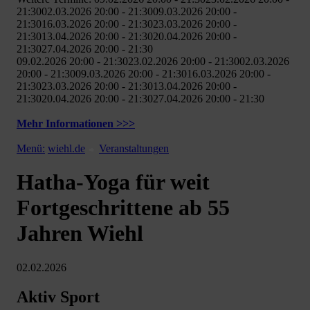
21:3002.03.2026 20:00 - 21:3009.03.2026 20:00 -
21:3016.03.2026 20:00 - 21:3023.03.2026 20:00 -
21:3013.04.2026 20:00 - 21:3020.04.2026 20:00 -
21:3027.04.2026 20:00 - 21:30
09.02.2026 20:00 - 21:3023.02.2026 20:00 - 21:3002.03.2026
20:00 - 21:3009.03.2026 20:00 - 21:3016.03.2026 20:00 -
21:3023.03.2026 20:00 - 21:3013.04.2026 20:00 -
21:3020.04.2026 20:00 - 21:3027.04.2026 20:00 - 21:30
Mehr Informationen >>>
Menü:
wiehl.de
Veranstaltungen
Hatha-Yoga für weit
Fortgeschrittene ab 55
Jahren Wiehl
02.02.2026
Aktiv Sport