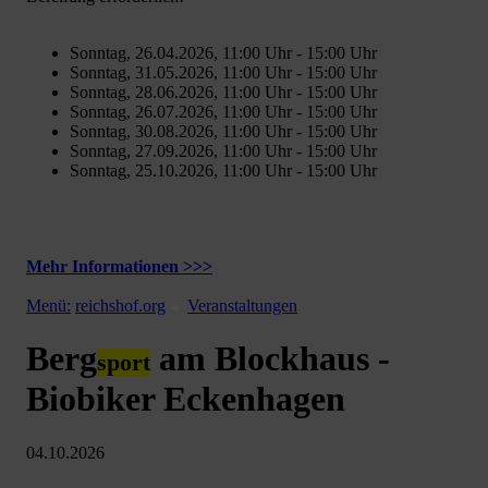
Sonntag, 26.04.2026, 11:00 Uhr - 15:00 Uhr
Sonntag, 31.05.2026, 11:00 Uhr - 15:00 Uhr
Sonntag, 28.06.2026, 11:00 Uhr - 15:00 Uhr
Sonntag, 26.07.2026, 11:00 Uhr - 15:00 Uhr
Sonntag, 30.08.2026, 11:00 Uhr - 15:00 Uhr
Sonntag, 27.09.2026, 11:00 Uhr - 15:00 Uhr
Sonntag, 25.10.2026, 11:00 Uhr - 15:00 Uhr
Mehr Informationen >>>
Menü:
reichshof.org
Veranstaltungen
Berg
am Blockhaus -
sport
Biobiker Eckenhagen
04.10.2026