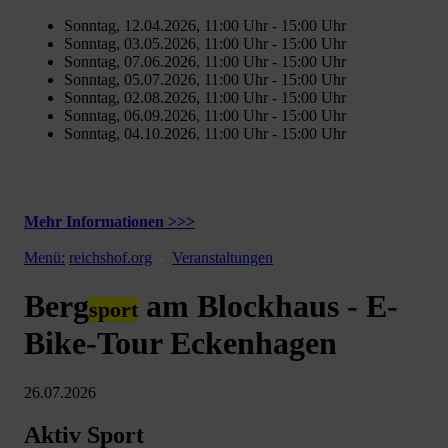
Sonntag, 12.04.2026, 11:00 Uhr - 15:00 Uhr
Sonntag, 03.05.2026, 11:00 Uhr - 15:00 Uhr
Sonntag, 07.06.2026, 11:00 Uhr - 15:00 Uhr
Sonntag, 05.07.2026, 11:00 Uhr - 15:00 Uhr
Sonntag, 02.08.2026, 11:00 Uhr - 15:00 Uhr
Sonntag, 06.09.2026, 11:00 Uhr - 15:00 Uhr
Sonntag, 04.10.2026, 11:00 Uhr - 15:00 Uhr
Mehr Informationen >>>
Menü:
reichshof.org
Veranstaltungen
Berg
am Blockhaus - E-
sport
Bike-Tour Eckenhagen
26.07.2026
Aktiv Sport