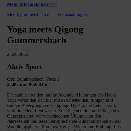
Mehr Informationen >>>
Menü:
gummersbach.de
Veranstaltungen
Yoga meets Qigong
Gummersbach
25.06.2026
Aktiv Sport
Ort:
Gummersbach, Veste 1
25.06. um: 90:00Uhr
Die stabilisierenden und kräftigenden Haltungen des Hatha
Yoga verbinden sich hier mit den fließenden, ruhigen und
sanften Bewegungen des Qigong. Das Qi, die Lebenskraft,
wirkt in jedem Lebewesen. Zur Regeneration und Pflege des
Qi praktizieren wir verschiedenen Übungen zu den
Jahreszeiten und lassen entsprechende Bilder entstehen zu den
Wandlungsphasen Sommer, Herbst, Winter und Frühling. Lass